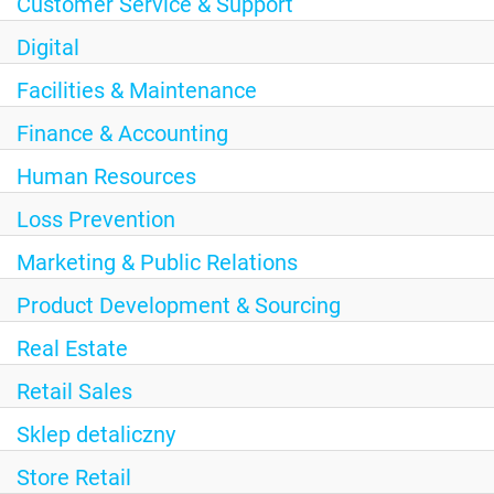
Customer Service & Support
Digital
Facilities & Maintenance
Finance & Accounting
Human Resources
Loss Prevention
Marketing & Public Relations
Product Development & Sourcing
Real Estate
Retail Sales
Sklep detaliczny
Store Retail