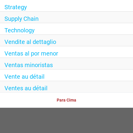
Strategy
Supply Chain
Technology
Vendite al dettaglio
Ventas al por menor
Ventas minoristas
Vente au détail
Ventes au détail
Para Cima