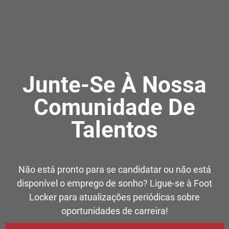
Junte-Se À Nossa
Comunidade De
Talentos
Não está pronto para se candidatar ou não está
disponível o emprego de sonho? Ligue-se à Foot
Locker para atualizações periódicas sobre
oportunidades de carreira!