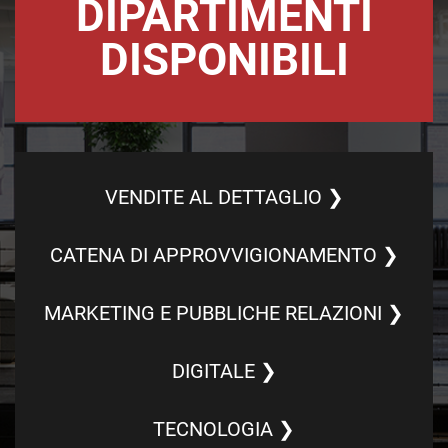
DIPARTIMENTI
DISPONIBILI
VENDITE AL DETTAGLIO ❯
CATENA DI APPROVVIGIONAMENTO ❯
MARKETING E PUBBLICHE RELAZIONI ❯
DIGITALE ❯
TECNOLOGIA ❯