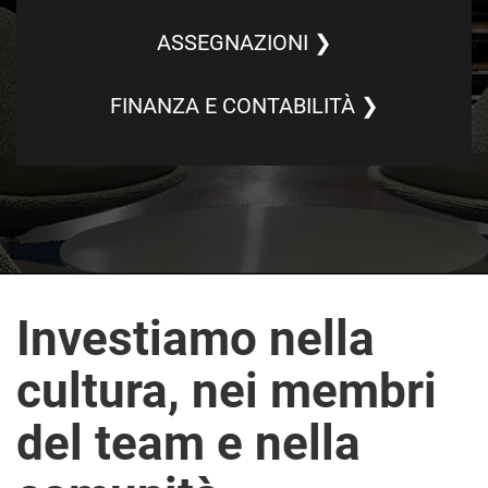
ASSEGNAZIONI ❯
FINANZA E CONTABILITÀ ❯
Investiamo nella
cultura, nei membri
del team e nella