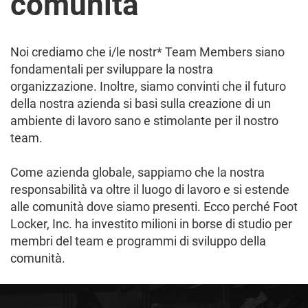
comunità
Noi crediamo che i/le nostr* Team Members siano
fondamentali per sviluppare la nostra
organizzazione. Inoltre, siamo convinti che il futuro
della nostra azienda si basi sulla creazione di un
ambiente di lavoro sano e stimolante per il nostro
team.
Come azienda globale, sappiamo che la nostra
responsabilità va oltre il luogo di lavoro e si estende
alle comunità dove siamo presenti. Ecco perché Foot
Locker, Inc. ha investito milioni in borse di studio per
membri del team e programmi di sviluppo della
comunità.