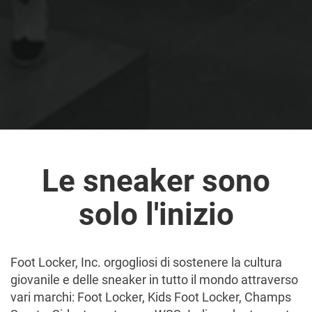
Le sneaker sono
solo l'inizio
Foot Locker, Inc. orgogliosi di sostenere la cultura
giovanile e delle sneaker in tutto il mondo attraverso
vari marchi: Foot Locker, Kids Foot Locker, Champs