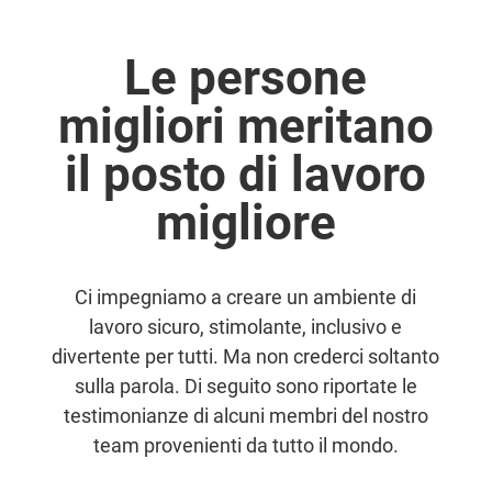
Le persone
migliori meritano
il posto di lavoro
migliore
Ci impegniamo a creare un ambiente di
lavoro sicuro, stimolante, inclusivo e
divertente per tutti. Ma non crederci soltanto
sulla parola. Di seguito sono riportate le
testimonianze di alcuni membri del nostro
team provenienti da tutto il mondo.