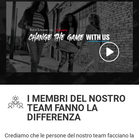
I MEMBRI DEL NOSTRO
TEAM FANNO LA
DIFFERENZA
Crediamo che le persone del nostro team facciano la