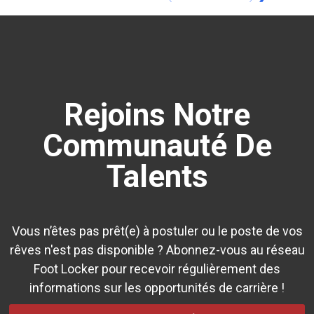
Rejoins Notre
Communauté De
Talents
Vous n’êtes pas prêt(e) à postuler ou le poste de vos
rêves n'est pas disponible ? Abonnez-vous au réseau
Foot Locker pour recevoir régulièrement des
informations sur les opportunités de carrière !