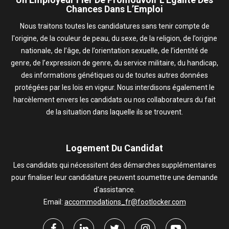
Chances Dans L’Emploi
Nous traitons toutes les candidatures sans tenir compte de
l'origine, de la couleur de peau, du sexe, de la religion, de l’origine
nationale, de l’âge, de l’orientation sexuelle, de l’identité de
genre, de l’expression de genre, du service militaire, du handicap,
des informations génétiques ou de toutes autres données
protégées par les lois en vigeur. Nous interdisons également le
harcèlement envers les candidats ou nos collaborateurs du fait
de la situation dans laquelle ils se trouvent.
Logement Du Candidat
Les candidats qui nécessitent des démarches supplémentaires
pour finaliser leur candidature peuvent soumettre une demande
d'assistance.
Email:
accommodations_fr@footlocker.com