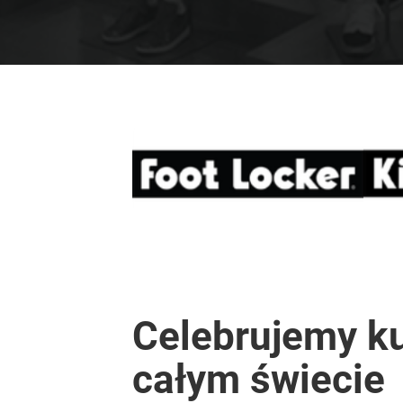
Celebrujemy ku
całym świecie