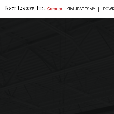
KIM JESTEŚMY
POWR