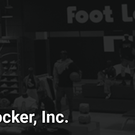
cker, Inc.