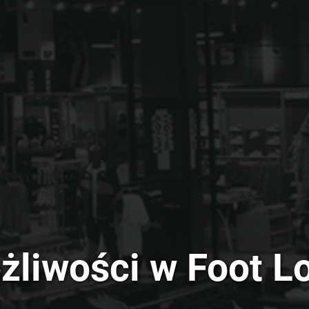
liwości w Foot Lo