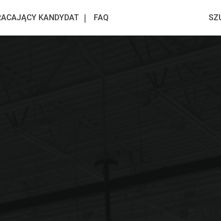
ACAJĄCY KANDYDAT
FAQ
SZ