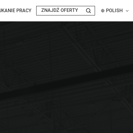
UKANIE PRACY
POLISH