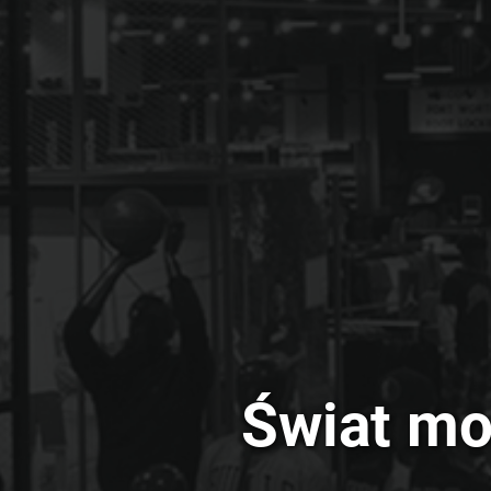
Świat moż