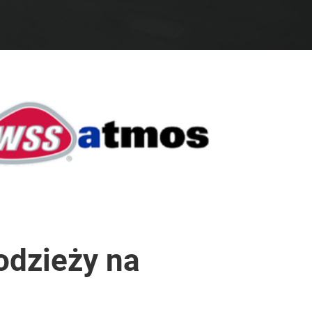
odzieży na