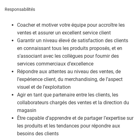
Responsabilités
Coacher et motiver votre équipe pour accroître les
ventes et assurer un excellent service client
Garantir un niveau élevé de satisfaction des clients
en connaissant tous les produits proposés, et en
s’associant avec les collègues pour fournir des
services commerciaux d’excellence
Répondre aux attentes au niveau des ventes, de
l’expérience client, du merchandising, de l’aspect
visuel et de l’exploitation
Agir en tant que partenaire entre les clients, les
collaborateurs chargés des ventes et la direction du
magasin
Être capable d’apprendre et de partager l’expertise sur
les produits et les tendances pour répondre aux
besoins des clients