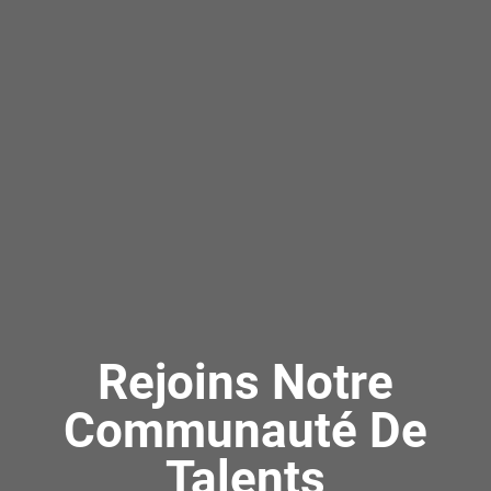
Rejoins Notre
Communauté De
Talents