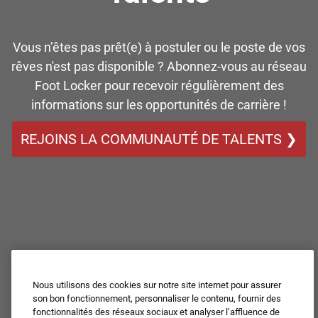
Vous n’êtes pas prêt(e) à postuler ou le poste de vos
rêves n'est pas disponible ? Abonnez-vous au réseau
Foot Locker pour recevoir régulièrement des
informations sur les opportunités de carrière !
REJOINS LA COMMUNAUTÉ DE TALENTS ❯
Nous utilisons des cookies sur notre site internet pour assurer
son bon fonctionnement, personnaliser le contenu, fournir des
fonctionnalités des réseaux sociaux et analyser l’affluence de