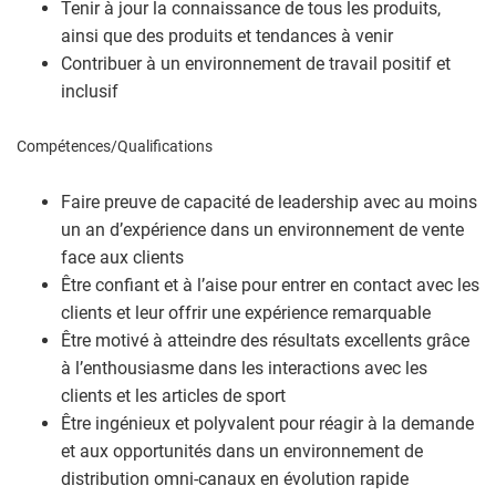
Tenir à jour la connaissance de tous les produits,
ainsi que des produits et tendances à venir
Contribuer à un environnement de travail positif et
inclusif
Compétences/Qualifications
Faire preuve de capacité de leadership avec au moins
un an d’expérience dans un environnement de vente
face aux clients
Être confiant et à l’aise pour entrer en contact avec les
clients et leur offrir une expérience remarquable
Être motivé à atteindre des résultats excellents grâce
à l’enthousiasme dans les interactions avec les
clients et les articles de sport
Être ingénieux et polyvalent pour réagir à la demande
et aux opportunités dans un environnement de
distribution omni-canaux en évolution rapide