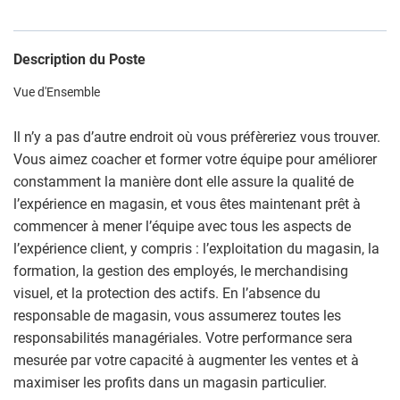
Description du Poste
Vue d'Ensemble
Il n’y a pas d’autre endroit où vous préfèreriez vous trouver.
Vous aimez coacher et former votre équipe pour améliorer
constamment la manière dont elle assure la qualité de
l’expérience en magasin, et vous êtes maintenant prêt à
commencer à mener l’équipe avec tous les aspects de
l’expérience client, y compris : l’exploitation du magasin, la
formation, la gestion des employés, le merchandising
visuel, et la protection des actifs. En l’absence du
responsable de magasin, vous assumerez toutes les
responsabilités managériales. Votre performance sera
mesurée par votre capacité à augmenter les ventes et à
maximiser les profits dans un magasin particulier.