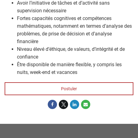
Avoir l’initiative de tâches et d’activité sans
supervision nécessaire
Fortes capacités cognitives et compétences
mathématiques, notamment en termes d’analyse des
problèmes, de prise de décision et d’analyse
financière
Niveau élevé d’éthique, de valeurs, d’intégrité et de
confiance
Être disponible de manière flexible, y compris les
nuits, week-end et vacances
Postuler