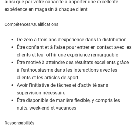
ainsi que par votre capacité à apporter une excellente
expérience en magasin à chaque client.
Compétences/Qualifications
De zéro à trois ans d’expérience dans la distribution
Être confiant et à l’aise pour entrer en contact avec les
clients et leur offrir une expérience remarquable
Être motivé à atteindre des résultats excellents grâce
à l’enthousiasme dans les interactions avec les
clients et les articles de sport
Avoir l’initiative de tâches et d’activité sans
supervision nécessaire
Être disponible de manière flexible, y compris les
nuits, week-end et vacances
Responsabilités