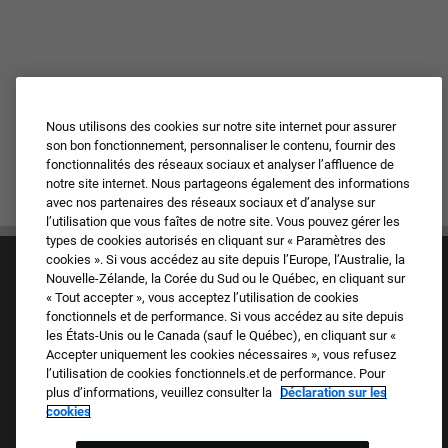
Nous utilisons des cookies sur notre site internet pour assurer
son bon fonctionnement, personnaliser le contenu, fournir des
fonctionnalités des réseaux sociaux et analyser l’affluence de
notre site internet. Nous partageons également des informations
avec nos partenaires des réseaux sociaux et d’analyse sur
l’utilisation que vous faîtes de notre site. Vous pouvez gérer les
types de cookies autorisés en cliquant sur « Paramètres des
cookies ». Si vous accédez au site depuis l’Europe, l’Australie, la
Nouvelle-Zélande, la Corée du Sud ou le Québec, en cliquant sur
« Tout accepter », vous acceptez l’utilisation de cookies
fonctionnels et de performance. Si vous accédez au site depuis
les États-Unis ou le Canada (sauf le Québec), en cliquant sur «
Accepter uniquement les cookies nécessaires », vous refusez
Culture et valeurs
l’utilisation de cookies fonctionnels.et de performance. Pour
Nos marques
plus d’informations, veuillez consulter la
Déclaration sur les
Société
cookies
Candidat de retour
FAQ