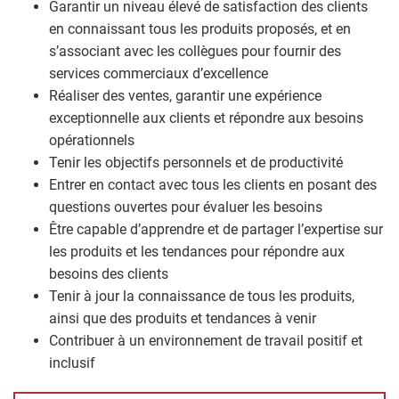
Garantir un niveau élevé de satisfaction des clients
en connaissant tous les produits proposés, et en
s’associant avec les collègues pour fournir des
services commerciaux d’excellence
Réaliser des ventes, garantir une expérience
exceptionnelle aux clients et répondre aux besoins
opérationnels
Tenir les objectifs personnels et de productivité
Entrer en contact avec tous les clients en posant des
questions ouvertes pour évaluer les besoins
Être capable d’apprendre et de partager l’expertise sur
les produits et les tendances pour répondre aux
besoins des clients
Tenir à jour la connaissance de tous les produits,
ainsi que des produits et tendances à venir
Contribuer à un environnement de travail positif et
inclusif