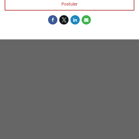
Postuler