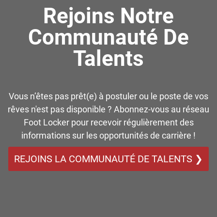
Rejoins Notre
Communauté De
Talents
Vous n’êtes pas prêt(e) à postuler ou le poste de vos
rêves n'est pas disponible ? Abonnez-vous au réseau
Foot Locker pour recevoir régulièrement des
informations sur les opportunités de carrière !
REJOINS LA COMMUNAUTÉ DE TALENTS ❯