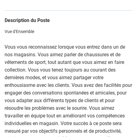
Description du Poste
Vue d'Ensemble
Vous vous reconnaissez lorsque vous entrez dans un de
nos magasins. Vous aimez parler de chaussures et de
vêtements de sport, tout autant que vous aimez en faire
collection. Vous vous tenez toujours au courant des
dernières modes, et vous aimez partager votre
enthousiasme avec les clients. Vous avez des facilités pour
engager des conversations spontanées et amicales, pour
vous adapter aux différents types de clients et pour
résoudre les problèmes avec le sourire. Vous aimez
travailler en équipe tout en améliorant vos compétences
individuelles en magasin. Votre succès à ce poste sera
mesuré par vos objectifs personnels et de productivité,