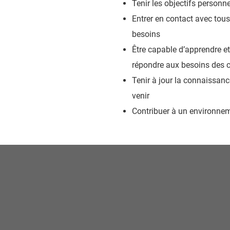
Tenir les objectifs personne
Entrer en contact avec tous
besoins
Être capable d’apprendre et
répondre aux besoins des c
Tenir à jour la connaissanc
venir
Contribuer à un environnemen