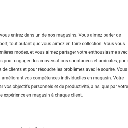
vous entrez dans un de nos magasins. Vous aimez parler de
ort, tout autant que vous aimez en faire collection. Vous vous
ernières modes, et vous aimez partager votre enthousiasme avec
ités pour engager des conversations spontanées et amicales, pour
 de clients et pour résoudre les problèmes avec le sourire. Vous
en améliorant vos compétences individuelles en magasin. Votre
 vos objectifs personnels et de productivité, ainsi que par votre
te expérience en magasin à chaque client.