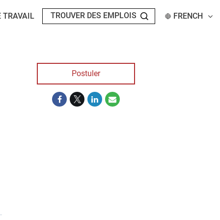
 TRAVAIL
FRENCH
Postuler