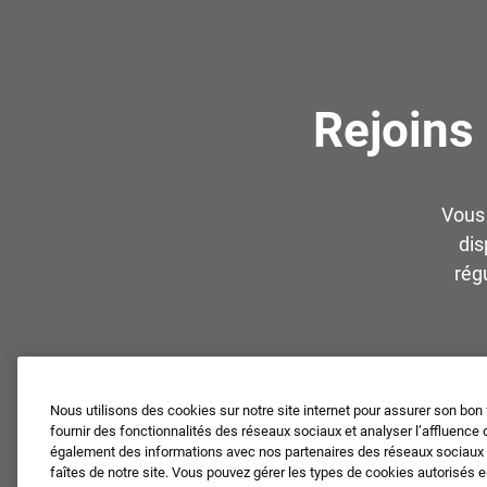
Rejoins
Vous 
dis
rég
Nous utilisons des cookies sur notre site internet pour assurer son bon
fournir des fonctionnalités des réseaux sociaux et analyser l’affluence 
également des informations avec nos partenaires des réseaux sociaux et
faîtes de notre site. Vous pouvez gérer les types de cookies autorisés 