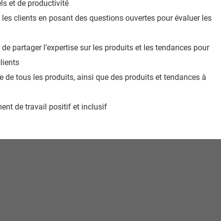
ls et de productivité
 les clients en posant des questions ouvertes pour évaluer les
 de partager l’expertise sur les produits et les tendances pour
lients
e de tous les produits, ainsi que des produits et tendances à
t de travail positif et inclusif