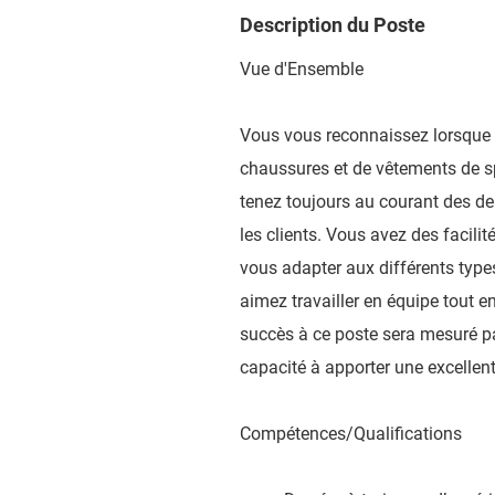
Description du Poste
Vue d'Ensemble
Vous vous reconnaissez lorsque 
chaussures et de vêtements de sp
tenez toujours au courant des d
les clients. Vous avez des facil
vous adapter aux différents types
aimez travailler en équipe tout 
succès à ce poste sera mesuré par
capacité à apporter une excellen
Compétences/Qualifications