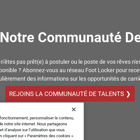
 Notre Communauté De
n’êtes pas prêt(e) à postuler ou le poste de vos rêves n'e
ponible ? Abonnez-vous au réseau Foot Locker pour rece
ulièrement des informations sur les opportunités de carriè
REJOINS LA COMMUNAUTÉ DE TALENTS ❯
 fonctionnement, personnaliser le contenu,
de notre site internet. Nous partageons
 d’analyse sur l’utilisation que vous
en cliquant sur « Paramètres des cookies ».