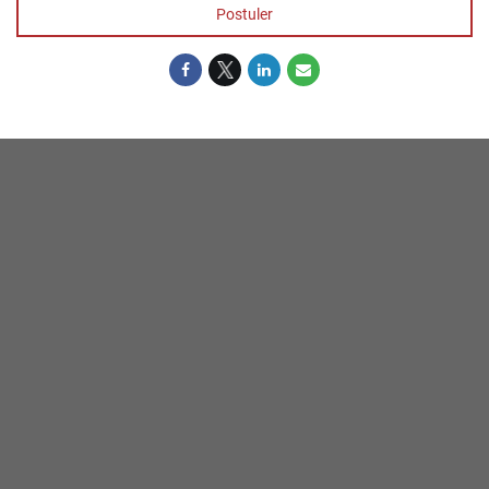
Postuler