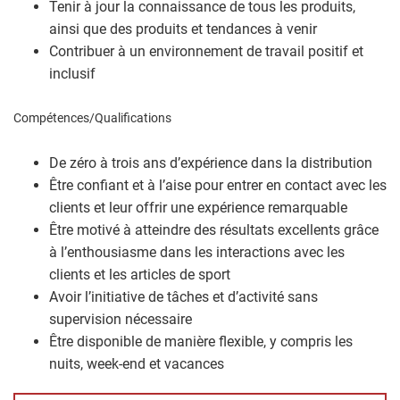
Tenir à jour la connaissance de tous les produits,
ainsi que des produits et tendances à venir
Contribuer à un environnement de travail positif et
inclusif
Compétences/Qualifications
De zéro à trois ans d’expérience dans la distribution
Être confiant et à l’aise pour entrer en contact avec les
clients et leur offrir une expérience remarquable
Être motivé à atteindre des résultats excellents grâce
à l’enthousiasme dans les interactions avec les
clients et les articles de sport
Avoir l’initiative de tâches et d’activité sans
supervision nécessaire
Être disponible de manière flexible, y compris les
nuits, week-end et vacances