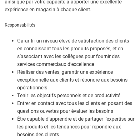
ainsi que par votre capacité à apporter une excellente
expérience en magasin à chaque client.
Responsabilités
Garantir un niveau élevé de satisfaction des clients
en connaissant tous les produits proposés, et en
s’associant avec les collègues pour fournir des
services commerciaux d’excellence
Réaliser des ventes, garantir une expérience
exceptionnelle aux clients et répondre aux besoins
opérationnels
Tenir les objectifs personnels et de productivité
Entrer en contact avec tous les clients en posant des
questions ouvertes pour évaluer les besoins
Être capable d’apprendre et de partager l’expertise sur
les produits et les tendances pour répondre aux
besoins des clients