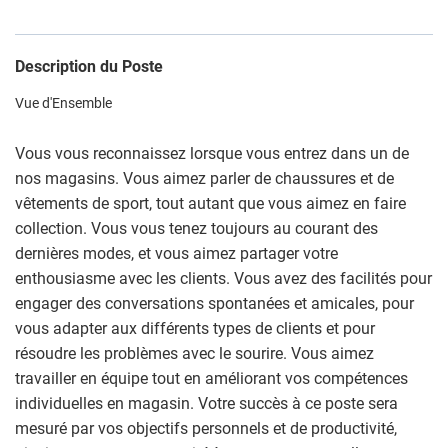
Description du Poste
Vue d'Ensemble
Vous vous reconnaissez lorsque vous entrez dans un de
nos magasins. Vous aimez parler de chaussures et de
vêtements de sport, tout autant que vous aimez en faire
collection. Vous vous tenez toujours au courant des
dernières modes, et vous aimez partager votre
enthousiasme avec les clients. Vous avez des facilités pour
engager des conversations spontanées et amicales, pour
vous adapter aux différents types de clients et pour
résoudre les problèmes avec le sourire. Vous aimez
travailler en équipe tout en améliorant vos compétences
individuelles en magasin. Votre succès à ce poste sera
mesuré par vos objectifs personnels et de productivité,