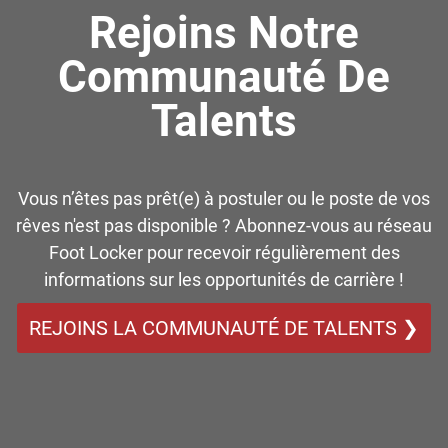
Rejoins Notre
Communauté De
Talents
Vous n’êtes pas prêt(e) à postuler ou le poste de vos
rêves n'est pas disponible ? Abonnez-vous au réseau
Foot Locker pour recevoir régulièrement des
informations sur les opportunités de carrière !
REJOINS LA COMMUNAUTÉ DE TALENTS ❯