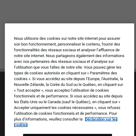
Nous utilisons des cookies sur notre site internet pour assurer
son bon fonctionnement, personnaliser le contenu, fournir des
fonctionnalités des réseaux sociaux et analyser l’affluence de
notre site internet. Nous partageons également des informations
avec nos partenaires des réseaux sociaux et d’analyse sur
l’utilisation que vous faîtes de notre site. Vous pouvez gérer les
types de cookies autorisés en cliquant sur « Paramètres des
cookies ». Si vous accédez au site depuis l’Europe, l’Australie, la
Nouvelle-Zélande, la Corée du Sud ou le Québec, en cliquant sur
« Tout accepter », vous acceptez l’utilisation de cookies
fonctionnels et de performance. Si vous accédez au site depuis
les États-Unis ou le Canada (sauf le Québec), en cliquant sur «
Accepter uniquement les cookies nécessaires », vous refusez
Culture et valeurs
l’utilisation de cookies fonctionnels.et de performance. Pour
Nos marques
plus d’informations, veuillez consulter la
Déclaration sur les
Société
cookies
Candidat de retour
FAQ