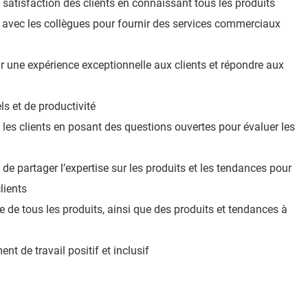
 satisfaction des clients en connaissant tous les produits
t avec les collègues pour fournir des services commerciaux
ir une expérience exceptionnelle aux clients et répondre aux
ls et de productivité
 les clients en posant des questions ouvertes pour évaluer les
 de partager l’expertise sur les produits et les tendances pour
lients
e de tous les produits, ainsi que des produits et tendances à
t de travail positif et inclusif