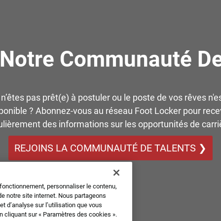
 Notre Communauté De
n’êtes pas prêt(e) à postuler ou le poste de vos rêves n'e
ponible ? Abonnez-vous au réseau Foot Locker pour rece
ulièrement des informations sur les opportunités de carriè
REJOINS LA COMMUNAUTÉ DE TALENTS ❯
 fonctionnement, personnaliser le contenu,
de notre site internet. Nous partageons
 d’analyse sur l’utilisation que vous
en cliquant sur « Paramètres des cookies ».