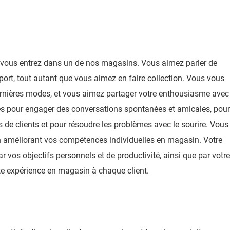
vous entrez dans un de nos magasins. Vous aimez parler de
ort, tout autant que vous aimez en faire collection. Vous vous
ernières modes, et vous aimez partager votre enthousiasme avec
ités pour engager des conversations spontanées et amicales, pour
 de clients et pour résoudre les problèmes avec le sourire. Vous
en améliorant vos compétences individuelles en magasin. Votre
 vos objectifs personnels et de productivité, ainsi que par votre
te expérience en magasin à chaque client.