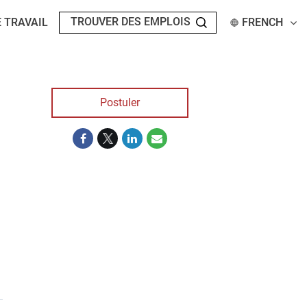
 TRAVAIL
FRENCH
Postuler