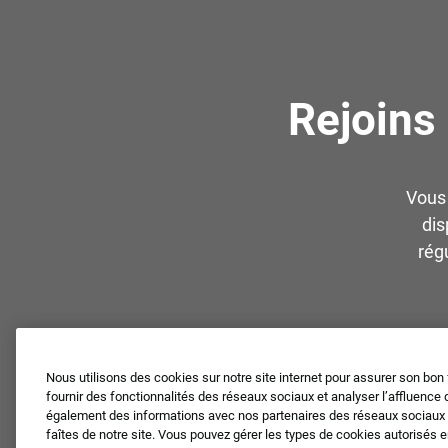
Rejoins
Vous 
dis
rég
Nous utilisons des cookies sur notre site internet pour assurer son bon
fournir des fonctionnalités des réseaux sociaux et analyser l’affluence 
également des informations avec nos partenaires des réseaux sociaux et
faîtes de notre site. Vous pouvez gérer les types de cookies autorisés 