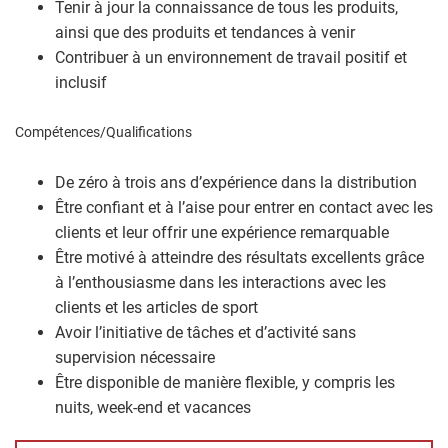
Tenir à jour la connaissance de tous les produits,
ainsi que des produits et tendances à venir
Contribuer à un environnement de travail positif et
inclusif
Compétences/Qualifications
De zéro à trois ans d’expérience dans la distribution
Être confiant et à l’aise pour entrer en contact avec les
clients et leur offrir une expérience remarquable
Être motivé à atteindre des résultats excellents grâce
à l’enthousiasme dans les interactions avec les
clients et les articles de sport
Avoir l’initiative de tâches et d’activité sans
supervision nécessaire
Être disponible de manière flexible, y compris les
nuits, week-end et vacances