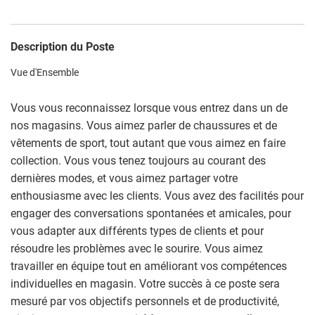
Description du Poste
Vue d'Ensemble
Vous vous reconnaissez lorsque vous entrez dans un de
nos magasins. Vous aimez parler de chaussures et de
vêtements de sport, tout autant que vous aimez en faire
collection. Vous vous tenez toujours au courant des
dernières modes, et vous aimez partager votre
enthousiasme avec les clients. Vous avez des facilités pour
engager des conversations spontanées et amicales, pour
vous adapter aux différents types de clients et pour
résoudre les problèmes avec le sourire. Vous aimez
travailler en équipe tout en améliorant vos compétences
individuelles en magasin. Votre succès à ce poste sera
mesuré par vos objectifs personnels et de productivité,