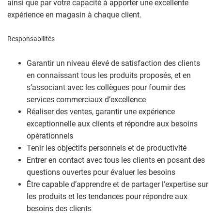
ainsi que par votre capacité à apporter une excellente
expérience en magasin à chaque client.
Responsabilités
Garantir un niveau élevé de satisfaction des clients
en connaissant tous les produits proposés, et en
s’associant avec les collègues pour fournir des
services commerciaux d’excellence
Réaliser des ventes, garantir une expérience
exceptionnelle aux clients et répondre aux besoins
opérationnels
Tenir les objectifs personnels et de productivité
Entrer en contact avec tous les clients en posant des
questions ouvertes pour évaluer les besoins
Être capable d’apprendre et de partager l’expertise sur
les produits et les tendances pour répondre aux
besoins des clients