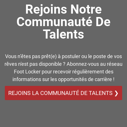
Rejoins Notre
Communauté De
Talents
Vous n’êtes pas prêt(e) à postuler ou le poste de vos
rêves n'est pas disponible ? Abonnez-vous au réseau
Foot Locker pour recevoir régulièrement des
informations sur les opportunités de carrière !
REJOINS LA COMMUNAUTÉ DE TALENTS ❯