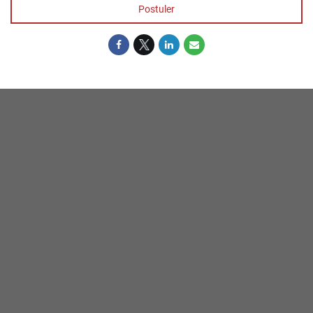
Postuler