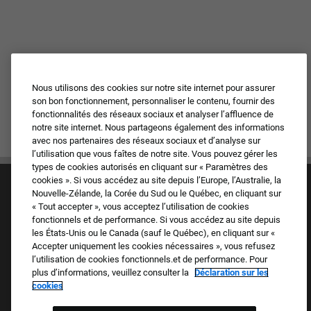
Nous utilisons des cookies sur notre site internet pour assurer
son bon fonctionnement, personnaliser le contenu, fournir des
fonctionnalités des réseaux sociaux et analyser l’affluence de
notre site internet. Nous partageons également des informations
avec nos partenaires des réseaux sociaux et d’analyse sur
l’utilisation que vous faîtes de notre site. Vous pouvez gérer les
types de cookies autorisés en cliquant sur « Paramètres des
cookies ». Si vous accédez au site depuis l’Europe, l’Australie, la
Nouvelle-Zélande, la Corée du Sud ou le Québec, en cliquant sur
« Tout accepter », vous acceptez l’utilisation de cookies
fonctionnels et de performance. Si vous accédez au site depuis
les États-Unis ou le Canada (sauf le Québec), en cliquant sur «
Accepter uniquement les cookies nécessaires », vous refusez
Culture et valeurs
l’utilisation de cookies fonctionnels.et de performance. Pour
Nos marques
plus d’informations, veuillez consulter la
Déclaration sur les
Société
cookies
Candidat de retour
FAQ