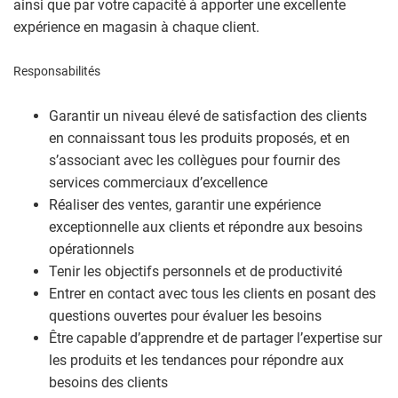
ainsi que par votre capacité à apporter une excellente
expérience en magasin à chaque client.
Responsabilités
Garantir un niveau élevé de satisfaction des clients
en connaissant tous les produits proposés, et en
s’associant avec les collègues pour fournir des
services commerciaux d’excellence
Réaliser des ventes, garantir une expérience
exceptionnelle aux clients et répondre aux besoins
opérationnels
Tenir les objectifs personnels et de productivité
Entrer en contact avec tous les clients en posant des
questions ouvertes pour évaluer les besoins
Être capable d’apprendre et de partager l’expertise sur
les produits et les tendances pour répondre aux
besoins des clients