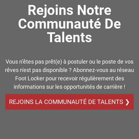
Rejoins Notre
Communauté De
Talents
Vous n’êtes pas prêt(e) à postuler ou le poste de vos
rêves n'est pas disponible ? Abonnez-vous au réseau
Foot Locker pour recevoir régulièrement des
informations sur les opportunités de carrière !
REJOINS LA COMMUNAUTÉ DE TALENTS ❯