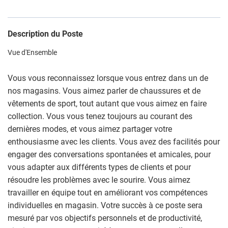
Description du Poste
Vue d'Ensemble
Vous vous reconnaissez lorsque vous entrez dans un de
nos magasins. Vous aimez parler de chaussures et de
vêtements de sport, tout autant que vous aimez en faire
collection. Vous vous tenez toujours au courant des
dernières modes, et vous aimez partager votre
enthousiasme avec les clients. Vous avez des facilités pour
engager des conversations spontanées et amicales, pour
vous adapter aux différents types de clients et pour
résoudre les problèmes avec le sourire. Vous aimez
travailler en équipe tout en améliorant vos compétences
individuelles en magasin. Votre succès à ce poste sera
mesuré par vos objectifs personnels et de productivité,