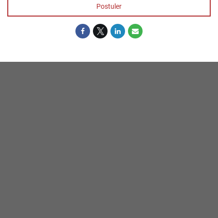
Postuler