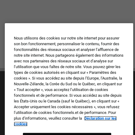
Nous utilisons des cookies sur notre site internet pour assurer
son bon fonctionnement, personnaliser le contenu, fournir des
fonctionnalités des réseaux sociaux et analyser l’affluence de
notre site internet. Nous partageons également des informations
avec nos partenaires des réseaux sociaux et d’analyse sur
l’utilisation que vous faîtes de notre site. Vous pouvez gérer les
types de cookies autorisés en cliquant sur « Paramètres des
cookies ». Si vous accédez au site depuis l’Europe, l’Australie, la
Nouvelle-Zélande, la Corée du Sud ou le Québec, en cliquant sur
« Tout accepter », vous acceptez l’utilisation de cookies
fonctionnels et de performance. Si vous accédez au site depuis
les États-Unis ou le Canada (sauf le Québec), en cliquant sur «
Accepter uniquement les cookies nécessaires », vous refusez
Culture et valeurs
l’utilisation de cookies fonctionnels.et de performance. Pour
Nos marques
plus d’informations, veuillez consulter la
Déclaration sur les
Société
cookies
Candidat de retour
FAQ