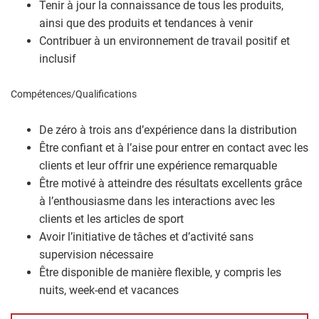
Tenir à jour la connaissance de tous les produits,
ainsi que des produits et tendances à venir
Contribuer à un environnement de travail positif et
inclusif
Compétences/Qualifications
De zéro à trois ans d’expérience dans la distribution
Être confiant et à l’aise pour entrer en contact avec les
clients et leur offrir une expérience remarquable
Être motivé à atteindre des résultats excellents grâce
à l’enthousiasme dans les interactions avec les
clients et les articles de sport
Avoir l’initiative de tâches et d’activité sans
supervision nécessaire
Être disponible de manière flexible, y compris les
nuits, week-end et vacances