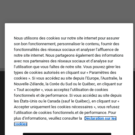
Nous utilisons des cookies sur notre site internet pour assurer
son bon fonctionnement, personnaliser le contenu, fournir des
fonctionnalités des réseaux sociaux et analyser l’affluence de
notre site internet. Nous partageons également des informations
avec nos partenaires des réseaux sociaux et d’analyse sur
l’utilisation que vous faîtes de notre site. Vous pouvez gérer les
types de cookies autorisés en cliquant sur « Paramètres des
cookies ». Si vous accédez au site depuis l’Europe, l’Australie, la
Nouvelle-Zélande, la Corée du Sud ou le Québec, en cliquant sur
« Tout accepter », vous acceptez l’utilisation de cookies
fonctionnels et de performance. Si vous accédez au site depuis
les États-Unis ou le Canada (sauf le Québec), en cliquant sur «
Accepter uniquement les cookies nécessaires », vous refusez
Culture et valeurs
l’utilisation de cookies fonctionnels.et de performance. Pour
Nos marques
plus d’informations, veuillez consulter la
Déclaration sur les
Société
cookies
Candidat de retour
FAQ