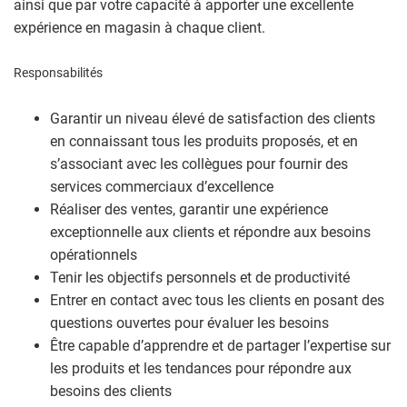
ainsi que par votre capacité à apporter une excellente
expérience en magasin à chaque client.
Responsabilités
Garantir un niveau élevé de satisfaction des clients
en connaissant tous les produits proposés, et en
s’associant avec les collègues pour fournir des
services commerciaux d’excellence
Réaliser des ventes, garantir une expérience
exceptionnelle aux clients et répondre aux besoins
opérationnels
Tenir les objectifs personnels et de productivité
Entrer en contact avec tous les clients en posant des
questions ouvertes pour évaluer les besoins
Être capable d’apprendre et de partager l’expertise sur
les produits et les tendances pour répondre aux
besoins des clients