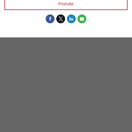
Postuler