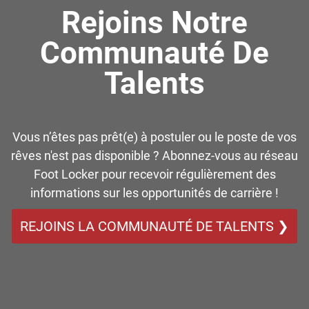
Rejoins Notre
Communauté De
Talents
Vous n’êtes pas prêt(e) à postuler ou le poste de vos
rêves n'est pas disponible ? Abonnez-vous au réseau
Foot Locker pour recevoir régulièrement des
informations sur les opportunités de carrière !
REJOINS LA COMMUNAUTÉ DE TALENTS ❯