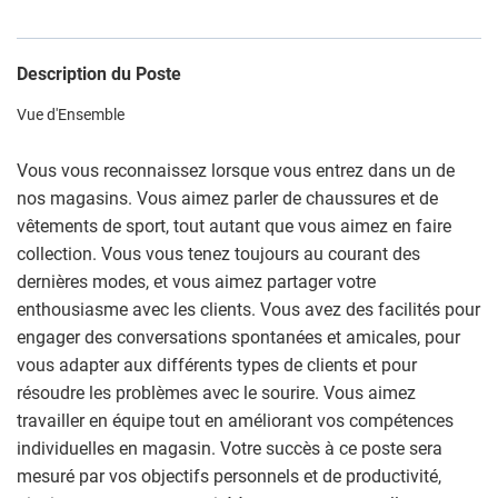
Description du Poste
Vue d'Ensemble
Vous vous reconnaissez lorsque vous entrez dans un de
nos magasins. Vous aimez parler de chaussures et de
vêtements de sport, tout autant que vous aimez en faire
collection. Vous vous tenez toujours au courant des
dernières modes, et vous aimez partager votre
enthousiasme avec les clients. Vous avez des facilités pour
engager des conversations spontanées et amicales, pour
vous adapter aux différents types de clients et pour
résoudre les problèmes avec le sourire. Vous aimez
travailler en équipe tout en améliorant vos compétences
individuelles en magasin. Votre succès à ce poste sera
mesuré par vos objectifs personnels et de productivité,