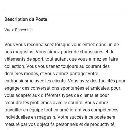
Description du Poste
Vue d'Ensemble
Vous vous reconnaissez lorsque vous entrez dans un de
nos magasins. Vous aimez parler de chaussures et de
vêtements de sport, tout autant que vous aimez en faire
collection. Vous vous tenez toujours au courant des
dernières modes, et vous aimez partager votre
enthousiasme avec les clients. Vous avez des facilités pour
engager des conversations spontanées et amicales, pour
vous adapter aux différents types de clients et pour
résoudre les problèmes avec le sourire. Vous aimez
travailler en équipe tout en améliorant vos compétences
individuelles en magasin. Votre succès à ce poste sera
mesuré par vos objectifs personnels et de productivité,