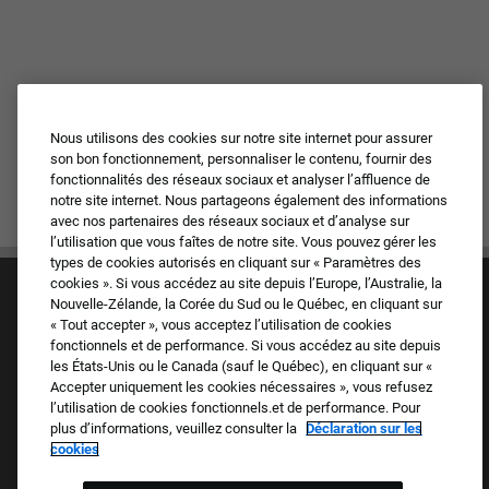
Nous utilisons des cookies sur notre site internet pour assurer
son bon fonctionnement, personnaliser le contenu, fournir des
fonctionnalités des réseaux sociaux et analyser l’affluence de
notre site internet. Nous partageons également des informations
avec nos partenaires des réseaux sociaux et d’analyse sur
l’utilisation que vous faîtes de notre site. Vous pouvez gérer les
types de cookies autorisés en cliquant sur « Paramètres des
cookies ». Si vous accédez au site depuis l’Europe, l’Australie, la
Nouvelle-Zélande, la Corée du Sud ou le Québec, en cliquant sur
« Tout accepter », vous acceptez l’utilisation de cookies
fonctionnels et de performance. Si vous accédez au site depuis
les États-Unis ou le Canada (sauf le Québec), en cliquant sur «
Accepter uniquement les cookies nécessaires », vous refusez
Culture et valeurs
l’utilisation de cookies fonctionnels.et de performance. Pour
Nos marques
plus d’informations, veuillez consulter la
Déclaration sur les
Société
cookies
Candidat de retour
FAQ