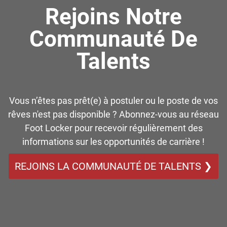
Rejoins Notre
Communauté De
Talents
Vous n’êtes pas prêt(e) à postuler ou le poste de vos
rêves n'est pas disponible ? Abonnez-vous au réseau
Foot Locker pour recevoir régulièrement des
informations sur les opportunités de carrière !
REJOINS LA COMMUNAUTÉ DE TALENTS ❯