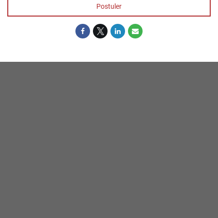
Postuler