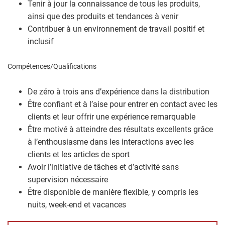
Tenir à jour la connaissance de tous les produits,
ainsi que des produits et tendances à venir
Contribuer à un environnement de travail positif et
inclusif
Compétences/Qualifications
De zéro à trois ans d’expérience dans la distribution
Être confiant et à l’aise pour entrer en contact avec les
clients et leur offrir une expérience remarquable
Être motivé à atteindre des résultats excellents grâce
à l’enthousiasme dans les interactions avec les
clients et les articles de sport
Avoir l’initiative de tâches et d’activité sans
supervision nécessaire
Être disponible de manière flexible, y compris les
nuits, week-end et vacances