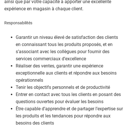
ainsi que par votre capacité à apporter une excellente
expérience en magasin à chaque client.
Responsabilités
Garantir un niveau élevé de satisfaction des clients
en connaissant tous les produits proposés, et en
s’associant avec les collègues pour fournir des
services commerciaux d’excellence
Réaliser des ventes, garantir une expérience
exceptionnelle aux clients et répondre aux besoins
opérationnels
Tenir les objectifs personnels et de productivité
Entrer en contact avec tous les clients en posant des
questions ouvertes pour évaluer les besoins
Être capable d’apprendre et de partager l’expertise sur
les produits et les tendances pour répondre aux
besoins des clients