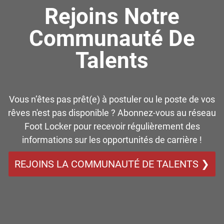
Rejoins Notre
Communauté De
Talents
Vous n’êtes pas prêt(e) à postuler ou le poste de vos
rêves n'est pas disponible ? Abonnez-vous au réseau
Foot Locker pour recevoir régulièrement des
informations sur les opportunités de carrière !
REJOINS LA COMMUNAUTÉ DE TALENTS ❯