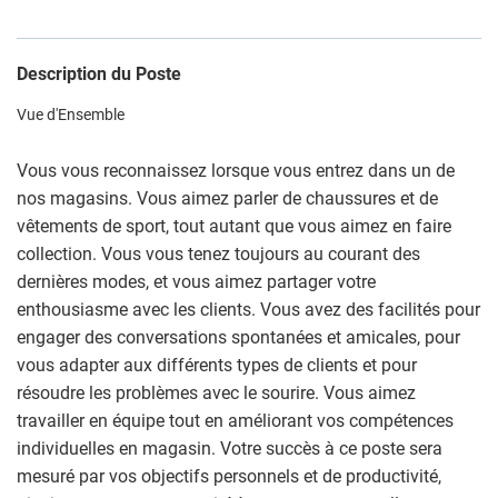
Description du Poste
Vue d'Ensemble
Vous vous reconnaissez lorsque vous entrez dans un de
nos magasins. Vous aimez parler de chaussures et de
vêtements de sport, tout autant que vous aimez en faire
collection. Vous vous tenez toujours au courant des
dernières modes, et vous aimez partager votre
enthousiasme avec les clients. Vous avez des facilités pour
engager des conversations spontanées et amicales, pour
vous adapter aux différents types de clients et pour
résoudre les problèmes avec le sourire. Vous aimez
travailler en équipe tout en améliorant vos compétences
individuelles en magasin. Votre succès à ce poste sera
mesuré par vos objectifs personnels et de productivité,