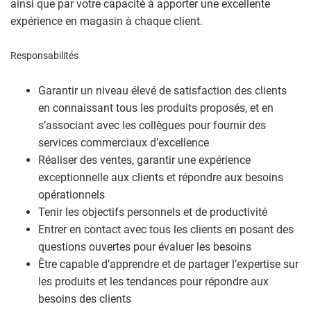
ainsi que par votre capacité à apporter une excellente
expérience en magasin à chaque client.
Responsabilités
Garantir un niveau élevé de satisfaction des clients
en connaissant tous les produits proposés, et en
s’associant avec les collègues pour fournir des
services commerciaux d’excellence
Réaliser des ventes, garantir une expérience
exceptionnelle aux clients et répondre aux besoins
opérationnels
Tenir les objectifs personnels et de productivité
Entrer en contact avec tous les clients en posant des
questions ouvertes pour évaluer les besoins
Être capable d’apprendre et de partager l’expertise sur
les produits et les tendances pour répondre aux
besoins des clients