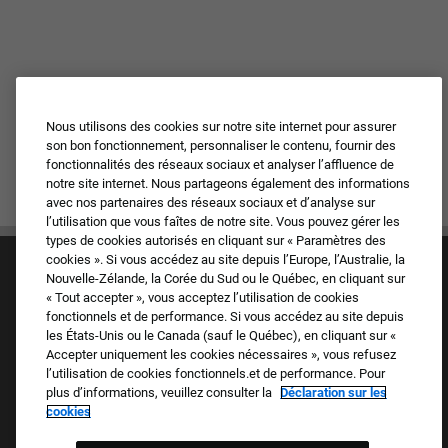
Nous utilisons des cookies sur notre site internet pour assurer
son bon fonctionnement, personnaliser le contenu, fournir des
fonctionnalités des réseaux sociaux et analyser l’affluence de
notre site internet. Nous partageons également des informations
avec nos partenaires des réseaux sociaux et d’analyse sur
l’utilisation que vous faîtes de notre site. Vous pouvez gérer les
types de cookies autorisés en cliquant sur « Paramètres des
cookies ». Si vous accédez au site depuis l’Europe, l’Australie, la
Nouvelle-Zélande, la Corée du Sud ou le Québec, en cliquant sur
« Tout accepter », vous acceptez l’utilisation de cookies
fonctionnels et de performance. Si vous accédez au site depuis
les États-Unis ou le Canada (sauf le Québec), en cliquant sur «
Accepter uniquement les cookies nécessaires », vous refusez
Culture et valeurs
l’utilisation de cookies fonctionnels.et de performance. Pour
Nos marques
plus d’informations, veuillez consulter la
Déclaration sur les
Société
cookies
Candidat de retour
FAQ