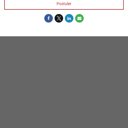
Postuler