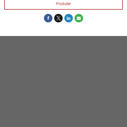
Postuler