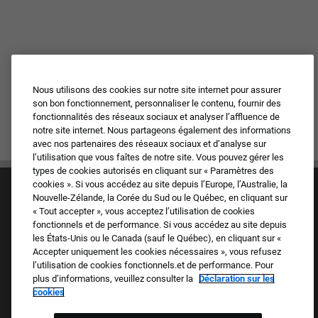
Nous utilisons des cookies sur notre site internet pour assurer
son bon fonctionnement, personnaliser le contenu, fournir des
fonctionnalités des réseaux sociaux et analyser l’affluence de
notre site internet. Nous partageons également des informations
avec nos partenaires des réseaux sociaux et d’analyse sur
l’utilisation que vous faîtes de notre site. Vous pouvez gérer les
types de cookies autorisés en cliquant sur « Paramètres des
cookies ». Si vous accédez au site depuis l’Europe, l’Australie, la
Nouvelle-Zélande, la Corée du Sud ou le Québec, en cliquant sur
« Tout accepter », vous acceptez l’utilisation de cookies
fonctionnels et de performance. Si vous accédez au site depuis
les États-Unis ou le Canada (sauf le Québec), en cliquant sur «
Accepter uniquement les cookies nécessaires », vous refusez
Culture et valeurs
l’utilisation de cookies fonctionnels.et de performance. Pour
Nos marques
plus d’informations, veuillez consulter la
Déclaration sur les
Société
cookies
Candidat de retour
FAQ