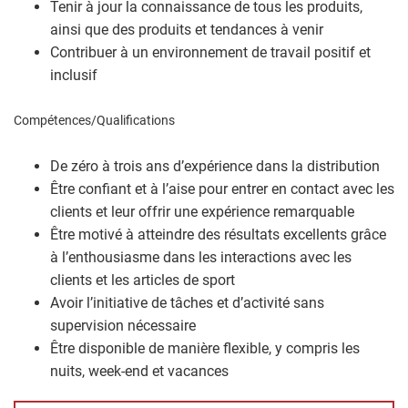
Tenir à jour la connaissance de tous les produits,
ainsi que des produits et tendances à venir
Contribuer à un environnement de travail positif et
inclusif
Compétences/Qualifications
De zéro à trois ans d’expérience dans la distribution
Être confiant et à l’aise pour entrer en contact avec les
clients et leur offrir une expérience remarquable
Être motivé à atteindre des résultats excellents grâce
à l’enthousiasme dans les interactions avec les
clients et les articles de sport
Avoir l’initiative de tâches et d’activité sans
supervision nécessaire
Être disponible de manière flexible, y compris les
nuits, week-end et vacances