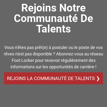
Rejoins Notre
Communauté De
Talents
Vous n’êtes pas prêt(e) à postuler ou le poste de vos
rêves n'est pas disponible ? Abonnez-vous au réseau
Foot Locker pour recevoir régulièrement des
informations sur les opportunités de carrière !
REJOINS LA COMMUNAUTÉ DE TALENTS ❯