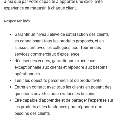
ainsi que par votre capacité à apporter une excellente
expérience en magasin à chaque client.
Responsabilités
Garantir un niveau élevé de satisfaction des clients
en connaissant tous les produits proposés, et en
s’associant avec les collègues pour fournir des
services commerciaux d’excellence
Réaliser des ventes, garantir une expérience
exceptionnelle aux clients et répondre aux besoins
opérationnels
Tenir les objectifs personnels et de productivité
Entrer en contact avec tous les clients en posant des
questions ouvertes pour évaluer les besoins
Être capable d’apprendre et de partager l’expertise sur
les produits et les tendances pour répondre aux
besoins des clients