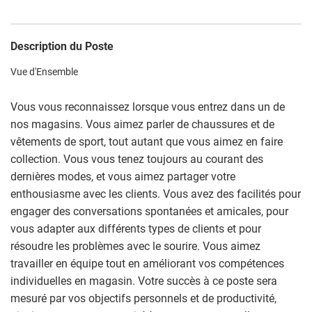
Description du Poste
Vue d'Ensemble
Vous vous reconnaissez lorsque vous entrez dans un de
nos magasins. Vous aimez parler de chaussures et de
vêtements de sport, tout autant que vous aimez en faire
collection. Vous vous tenez toujours au courant des
dernières modes, et vous aimez partager votre
enthousiasme avec les clients. Vous avez des facilités pour
engager des conversations spontanées et amicales, pour
vous adapter aux différents types de clients et pour
résoudre les problèmes avec le sourire. Vous aimez
travailler en équipe tout en améliorant vos compétences
individuelles en magasin. Votre succès à ce poste sera
mesuré par vos objectifs personnels et de productivité,