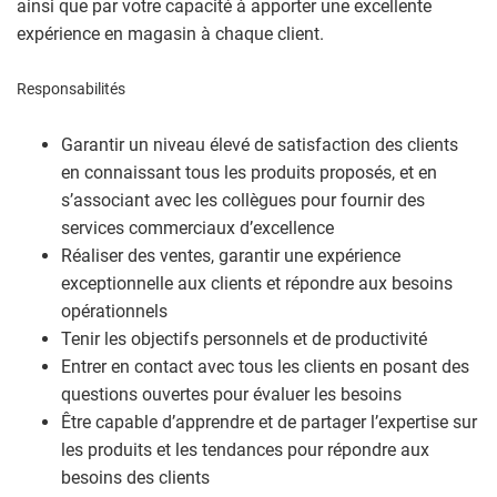
ainsi que par votre capacité à apporter une excellente
expérience en magasin à chaque client.
Responsabilités
Garantir un niveau élevé de satisfaction des clients
en connaissant tous les produits proposés, et en
s’associant avec les collègues pour fournir des
services commerciaux d’excellence
Réaliser des ventes, garantir une expérience
exceptionnelle aux clients et répondre aux besoins
opérationnels
Tenir les objectifs personnels et de productivité
Entrer en contact avec tous les clients en posant des
questions ouvertes pour évaluer les besoins
Être capable d’apprendre et de partager l’expertise sur
les produits et les tendances pour répondre aux
besoins des clients