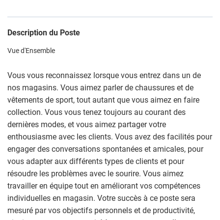
Description du Poste
Vue d'Ensemble
Vous vous reconnaissez lorsque vous entrez dans un de
nos magasins. Vous aimez parler de chaussures et de
vêtements de sport, tout autant que vous aimez en faire
collection. Vous vous tenez toujours au courant des
dernières modes, et vous aimez partager votre
enthousiasme avec les clients. Vous avez des facilités pour
engager des conversations spontanées et amicales, pour
vous adapter aux différents types de clients et pour
résoudre les problèmes avec le sourire. Vous aimez
travailler en équipe tout en améliorant vos compétences
individuelles en magasin. Votre succès à ce poste sera
mesuré par vos objectifs personnels et de productivité,