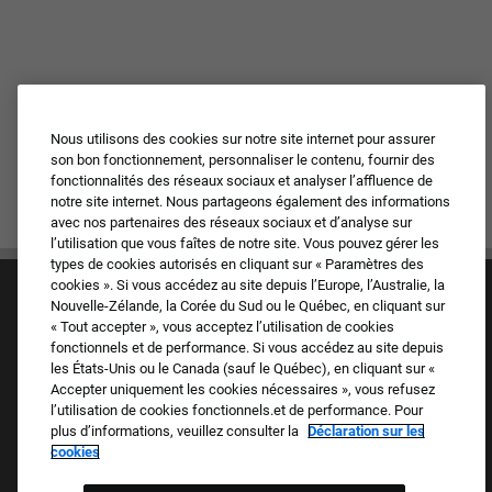
Nous utilisons des cookies sur notre site internet pour assurer
son bon fonctionnement, personnaliser le contenu, fournir des
fonctionnalités des réseaux sociaux et analyser l’affluence de
notre site internet. Nous partageons également des informations
avec nos partenaires des réseaux sociaux et d’analyse sur
l’utilisation que vous faîtes de notre site. Vous pouvez gérer les
types de cookies autorisés en cliquant sur « Paramètres des
cookies ». Si vous accédez au site depuis l’Europe, l’Australie, la
Nouvelle-Zélande, la Corée du Sud ou le Québec, en cliquant sur
« Tout accepter », vous acceptez l’utilisation de cookies
fonctionnels et de performance. Si vous accédez au site depuis
les États-Unis ou le Canada (sauf le Québec), en cliquant sur «
Accepter uniquement les cookies nécessaires », vous refusez
Culture et valeurs
l’utilisation de cookies fonctionnels.et de performance. Pour
Nos marques
plus d’informations, veuillez consulter la
Déclaration sur les
Société
cookies
Candidat de retour
FAQ