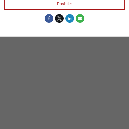
Postuler