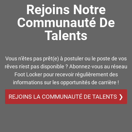
Rejoins Notre
Communauté De
Talents
Vous n’êtes pas prêt(e) à postuler ou le poste de vos
rêves n'est pas disponible ? Abonnez-vous au réseau
Foot Locker pour recevoir régulièrement des
informations sur les opportunités de carrière !
REJOINS LA COMMUNAUTÉ DE TALENTS ❯