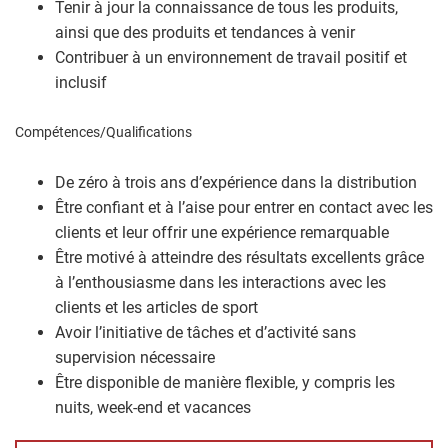
Tenir à jour la connaissance de tous les produits,
ainsi que des produits et tendances à venir
Contribuer à un environnement de travail positif et
inclusif
Compétences/Qualifications
De zéro à trois ans d’expérience dans la distribution
Être confiant et à l’aise pour entrer en contact avec les
clients et leur offrir une expérience remarquable
Être motivé à atteindre des résultats excellents grâce
à l’enthousiasme dans les interactions avec les
clients et les articles de sport
Avoir l’initiative de tâches et d’activité sans
supervision nécessaire
Être disponible de manière flexible, y compris les
nuits, week-end et vacances