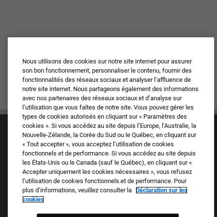
Nous utilisons des cookies sur notre site internet pour assurer
son bon fonctionnement, personnaliser le contenu, fournir des
fonctionnalités des réseaux sociaux et analyser l’affluence de
notre site internet. Nous partageons également des informations
avec nos partenaires des réseaux sociaux et d’analyse sur
l’utilisation que vous faîtes de notre site. Vous pouvez gérer les
types de cookies autorisés en cliquant sur « Paramètres des
cookies ». Si vous accédez au site depuis l’Europe, l’Australie, la
Nouvelle-Zélande, la Corée du Sud ou le Québec, en cliquant sur
« Tout accepter », vous acceptez l’utilisation de cookies
fonctionnels et de performance. Si vous accédez au site depuis
les États-Unis ou le Canada (sauf le Québec), en cliquant sur «
Accepter uniquement les cookies nécessaires », vous refusez
Culture et valeurs
l’utilisation de cookies fonctionnels.et de performance. Pour
Nos marques
plus d’informations, veuillez consulter la
Déclaration sur les
Société
cookies
Candidat de retour
FAQ