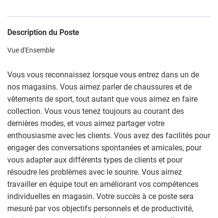
Description du Poste
Vue d'Ensemble
Vous vous reconnaissez lorsque vous entrez dans un de
nos magasins. Vous aimez parler de chaussures et de
vêtements de sport, tout autant que vous aimez en faire
collection. Vous vous tenez toujours au courant des
dernières modes, et vous aimez partager votre
enthousiasme avec les clients. Vous avez des facilités pour
engager des conversations spontanées et amicales, pour
vous adapter aux différents types de clients et pour
résoudre les problèmes avec le sourire. Vous aimez
travailler en équipe tout en améliorant vos compétences
individuelles en magasin. Votre succès à ce poste sera
mesuré par vos objectifs personnels et de productivité,