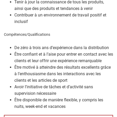
Tenir à jour la connaissance de tous les produits,
ainsi que des produits et tendances à venir
Contribuer à un environnement de travail positif et
inclusif
Compétences/Qualifications
De zéro à trois ans d’expérience dans la distribution
Être confiant et à l’aise pour entrer en contact avec les
clients et leur offrir une expérience remarquable
Être motivé à atteindre des résultats excellents grâce
à l’enthousiasme dans les interactions avec les
clients et les articles de sport
Avoir l’initiative de tâches et d’activité sans
supervision nécessaire
Être disponible de manière flexible, y compris les
nuits, week-end et vacances