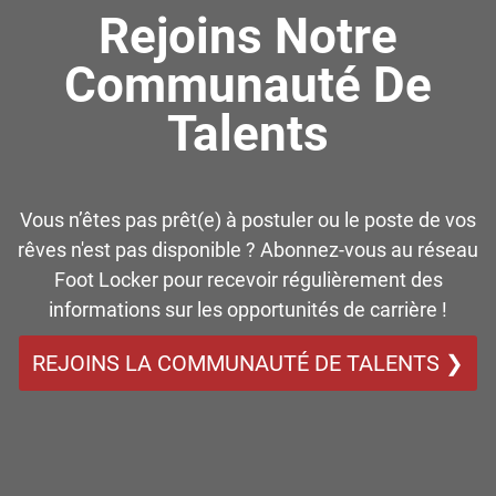
Rejoins Notre
Communauté De
Talents
Vous n’êtes pas prêt(e) à postuler ou le poste de vos
rêves n'est pas disponible ? Abonnez-vous au réseau
Foot Locker pour recevoir régulièrement des
informations sur les opportunités de carrière !
REJOINS LA COMMUNAUTÉ DE TALENTS ❯