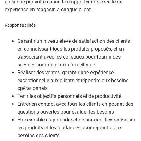
ainsi que par votre capacité à apporter une excellente
expérience en magasin à chaque client.
Responsabilités
Garantir un niveau élevé de satisfaction des clients
en connaissant tous les produits proposés, et en
s’associant avec les collègues pour fournir des
services commerciaux d’excellence
Réaliser des ventes, garantir une expérience
exceptionnelle aux clients et répondre aux besoins
opérationnels
Tenir les objectifs personnels et de productivité
Entrer en contact avec tous les clients en posant des
questions ouvertes pour évaluer les besoins
Être capable d’apprendre et de partager l’expertise sur
les produits et les tendances pour répondre aux
besoins des clients