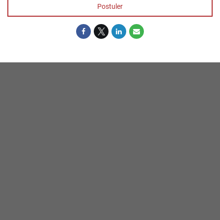
Postuler