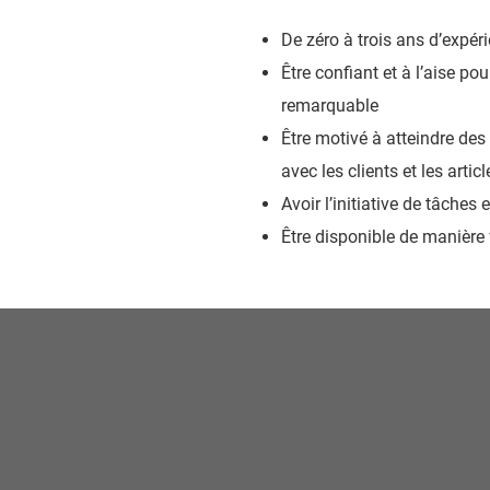
De zéro à trois ans d’expér
Être confiant et à l’aise pou
remarquable
Être motivé à atteindre des
avec les clients et les artic
Avoir l’initiative de tâches
Être disponible de manière 