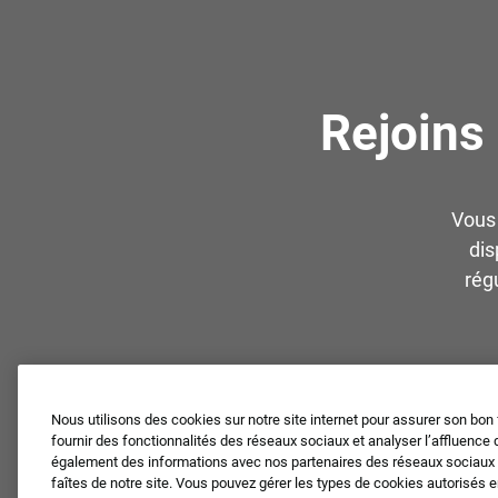
Rejoins
Vous 
dis
rég
Nous utilisons des cookies sur notre site internet pour assurer son bon
fournir des fonctionnalités des réseaux sociaux et analyser l’affluence 
également des informations avec nos partenaires des réseaux sociaux et
faîtes de notre site. Vous pouvez gérer les types de cookies autorisés 