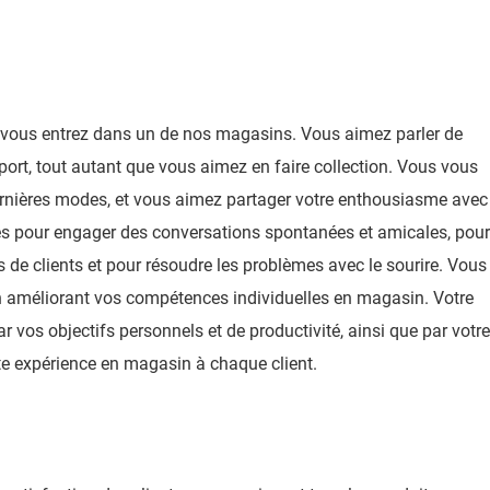
vous entrez dans un de nos magasins. Vous aimez parler de
ort, tout autant que vous aimez en faire collection. Vous vous
ernières modes, et vous aimez partager votre enthousiasme avec
ités pour engager des conversations spontanées et amicales, pour
 de clients et pour résoudre les problèmes avec le sourire. Vous
en améliorant vos compétences individuelles en magasin. Votre
 vos objectifs personnels et de productivité, ainsi que par votre
te expérience en magasin à chaque client.