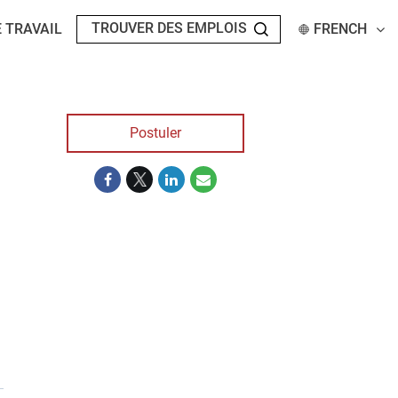
 TRAVAIL
FRENCH
Postuler