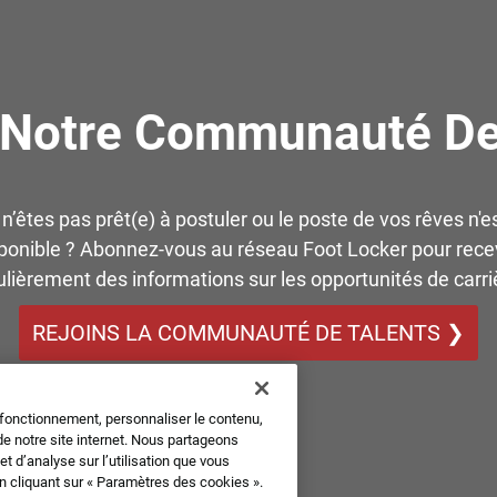
 Notre Communauté De
n’êtes pas prêt(e) à postuler ou le poste de vos rêves n'e
ponible ? Abonnez-vous au réseau Foot Locker pour rece
ulièrement des informations sur les opportunités de carriè
REJOINS LA COMMUNAUTÉ DE TALENTS ❯
 fonctionnement, personnaliser le contenu,
de notre site internet. Nous partageons
 d’analyse sur l’utilisation que vous
en cliquant sur « Paramètres des cookies ».