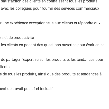
 satisfaction des clients en connaissant tous les produits
t avec les collègues pour fournir des services commerciaux
ir une expérience exceptionnelle aux clients et répondre aux
ls et de productivité
 les clients en posant des questions ouvertes pour évaluer les
 de partager l’expertise sur les produits et les tendances pour
lients
e de tous les produits, ainsi que des produits et tendances à
t de travail positif et inclusif