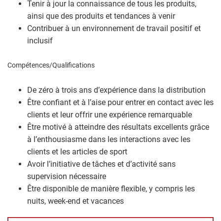
Tenir à jour la connaissance de tous les produits,
ainsi que des produits et tendances à venir
Contribuer à un environnement de travail positif et
inclusif
Compétences/Qualifications
De zéro à trois ans d’expérience dans la distribution
Être confiant et à l’aise pour entrer en contact avec les
clients et leur offrir une expérience remarquable
Être motivé à atteindre des résultats excellents grâce
à l’enthousiasme dans les interactions avec les
clients et les articles de sport
Avoir l’initiative de tâches et d’activité sans
supervision nécessaire
Être disponible de manière flexible, y compris les
nuits, week-end et vacances