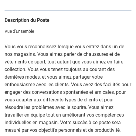
Description du Poste
Vue d'Ensemble
Vous vous reconnaissez lorsque vous entrez dans un de
nos magasins. Vous aimez parler de chaussures et de
vêtements de sport, tout autant que vous aimez en faire
collection. Vous vous tenez toujours au courant des
dernières modes, et vous aimez partager votre
enthousiasme avec les clients. Vous avez des facilités pour
engager des conversations spontanées et amicales, pour
vous adapter aux différents types de clients et pour
résoudre les problèmes avec le sourire. Vous aimez
travailler en équipe tout en améliorant vos compétences
individuelles en magasin. Votre succès à ce poste sera
mesuré par vos objectifs personnels et de productivité,