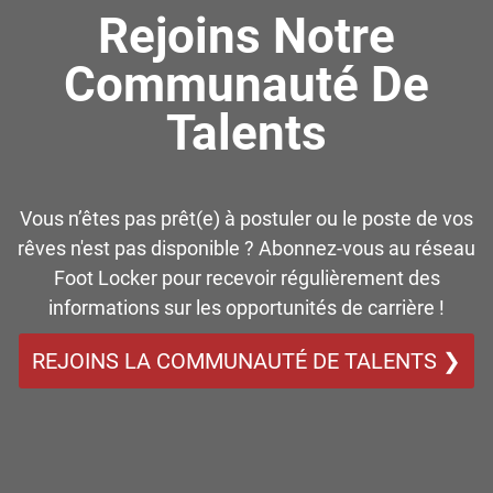
Rejoins Notre
Communauté De
Talents
Vous n’êtes pas prêt(e) à postuler ou le poste de vos
rêves n'est pas disponible ? Abonnez-vous au réseau
Foot Locker pour recevoir régulièrement des
informations sur les opportunités de carrière !
REJOINS LA COMMUNAUTÉ DE TALENTS ❯