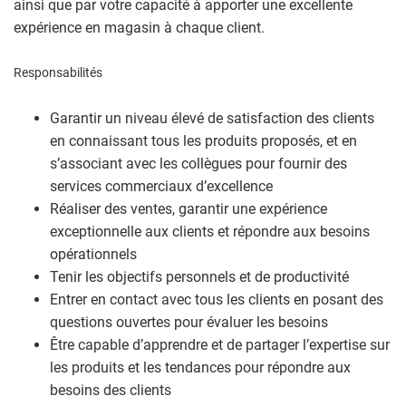
ainsi que par votre capacité à apporter une excellente
expérience en magasin à chaque client.
Responsabilités
Garantir un niveau élevé de satisfaction des clients
en connaissant tous les produits proposés, et en
s’associant avec les collègues pour fournir des
services commerciaux d’excellence
Réaliser des ventes, garantir une expérience
exceptionnelle aux clients et répondre aux besoins
opérationnels
Tenir les objectifs personnels et de productivité
Entrer en contact avec tous les clients en posant des
questions ouvertes pour évaluer les besoins
Être capable d’apprendre et de partager l’expertise sur
les produits et les tendances pour répondre aux
besoins des clients