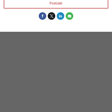
Postuler