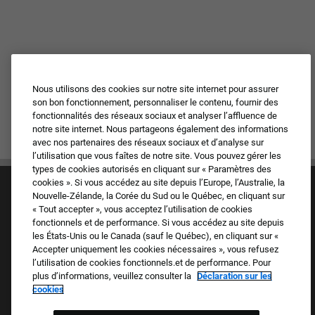
Nous utilisons des cookies sur notre site internet pour assurer
son bon fonctionnement, personnaliser le contenu, fournir des
fonctionnalités des réseaux sociaux et analyser l’affluence de
notre site internet. Nous partageons également des informations
avec nos partenaires des réseaux sociaux et d’analyse sur
l’utilisation que vous faîtes de notre site. Vous pouvez gérer les
types de cookies autorisés en cliquant sur « Paramètres des
cookies ». Si vous accédez au site depuis l’Europe, l’Australie, la
Nouvelle-Zélande, la Corée du Sud ou le Québec, en cliquant sur
« Tout accepter », vous acceptez l’utilisation de cookies
fonctionnels et de performance. Si vous accédez au site depuis
les États-Unis ou le Canada (sauf le Québec), en cliquant sur «
Accepter uniquement les cookies nécessaires », vous refusez
Culture et valeurs
l’utilisation de cookies fonctionnels.et de performance. Pour
Nos marques
plus d’informations, veuillez consulter la
Déclaration sur les
Société
cookies
Candidat de retour
FAQ