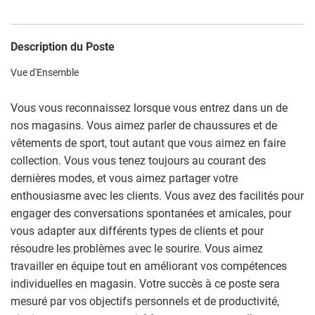
Description du Poste
Vue d'Ensemble
Vous vous reconnaissez lorsque vous entrez dans un de
nos magasins. Vous aimez parler de chaussures et de
vêtements de sport, tout autant que vous aimez en faire
collection. Vous vous tenez toujours au courant des
dernières modes, et vous aimez partager votre
enthousiasme avec les clients. Vous avez des facilités pour
engager des conversations spontanées et amicales, pour
vous adapter aux différents types de clients et pour
résoudre les problèmes avec le sourire. Vous aimez
travailler en équipe tout en améliorant vos compétences
individuelles en magasin. Votre succès à ce poste sera
mesuré par vos objectifs personnels et de productivité,