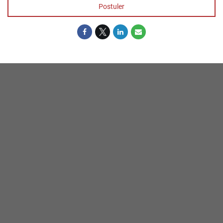
Postuler