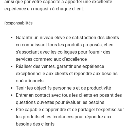
ainsi que par votre capacité à apporter une excellente
expérience en magasin à chaque client.
Responsabilités
Garantir un niveau élevé de satisfaction des clients
en connaissant tous les produits proposés, et en
s’associant avec les collègues pour fournir des
services commerciaux d’excellence
Réaliser des ventes, garantir une expérience
exceptionnelle aux clients et répondre aux besoins
opérationnels
Tenir les objectifs personnels et de productivité
Entrer en contact avec tous les clients en posant des
questions ouvertes pour évaluer les besoins
Être capable d’apprendre et de partager l’expertise sur
les produits et les tendances pour répondre aux
besoins des clients