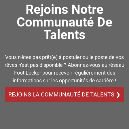
Rejoins Notre
Communauté De
Talents
Vous n’êtes pas prêt(e) à postuler ou le poste de vos
rêves n'est pas disponible ? Abonnez-vous au réseau
Foot Locker pour recevoir régulièrement des
informations sur les opportunités de carrière !
REJOINS LA COMMUNAUTÉ DE TALENTS ❯