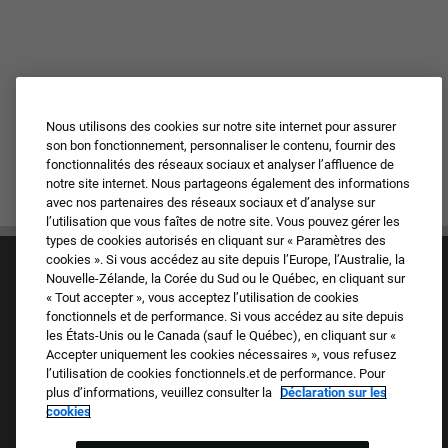
Nous utilisons des cookies sur notre site internet pour assurer
son bon fonctionnement, personnaliser le contenu, fournir des
fonctionnalités des réseaux sociaux et analyser l’affluence de
notre site internet. Nous partageons également des informations
avec nos partenaires des réseaux sociaux et d’analyse sur
l’utilisation que vous faîtes de notre site. Vous pouvez gérer les
types de cookies autorisés en cliquant sur « Paramètres des
cookies ». Si vous accédez au site depuis l’Europe, l’Australie, la
Nouvelle-Zélande, la Corée du Sud ou le Québec, en cliquant sur
« Tout accepter », vous acceptez l’utilisation de cookies
fonctionnels et de performance. Si vous accédez au site depuis
les États-Unis ou le Canada (sauf le Québec), en cliquant sur «
Accepter uniquement les cookies nécessaires », vous refusez
Culture et valeurs
l’utilisation de cookies fonctionnels.et de performance. Pour
Nos marques
plus d’informations, veuillez consulter la
Déclaration sur les
Société
cookies
Candidat de retour
FAQ