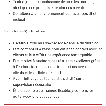
Tenir à jour la connaissance de tous les produits,
ainsi que des produits et tendances à venir
Contribuer à un environnement de travail positif et
inclusif
Compétences/Qualifications
De zéro à trois ans d’expérience dans la distribution
Être confiant et à l’aise pour entrer en contact avec les
clients et leur offrir une expérience remarquable
Être motivé à atteindre des résultats excellents grâce
à l’enthousiasme dans les interactions avec les
clients et les articles de sport
Avoir l’initiative de tâches et d’activité sans
supervision nécessaire
Être disponible de manière flexible, y compris les
nuits, week-end et vacances