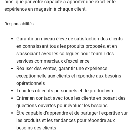
ainsi que par votre capacité à apporter une excellente
expérience en magasin à chaque client.
Responsabilités
Garantir un niveau élevé de satisfaction des clients
en connaissant tous les produits proposés, et en
s’associant avec les collègues pour fournir des
services commerciaux d’excellence
Réaliser des ventes, garantir une expérience
exceptionnelle aux clients et répondre aux besoins
opérationnels
Tenir les objectifs personnels et de productivité
Entrer en contact avec tous les clients en posant des
questions ouvertes pour évaluer les besoins
Être capable d’apprendre et de partager l’expertise sur
les produits et les tendances pour répondre aux
besoins des clients