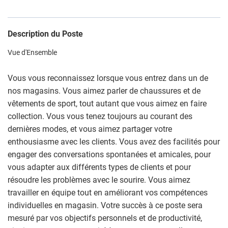
Description du Poste
Vue d'Ensemble
Vous vous reconnaissez lorsque vous entrez dans un de
nos magasins. Vous aimez parler de chaussures et de
vêtements de sport, tout autant que vous aimez en faire
collection. Vous vous tenez toujours au courant des
dernières modes, et vous aimez partager votre
enthousiasme avec les clients. Vous avez des facilités pour
engager des conversations spontanées et amicales, pour
vous adapter aux différents types de clients et pour
résoudre les problèmes avec le sourire. Vous aimez
travailler en équipe tout en améliorant vos compétences
individuelles en magasin. Votre succès à ce poste sera
mesuré par vos objectifs personnels et de productivité,