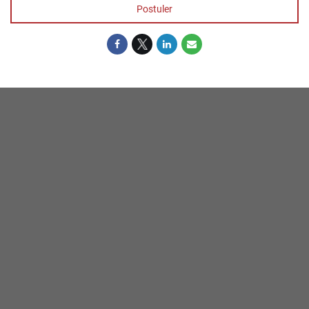
Postuler