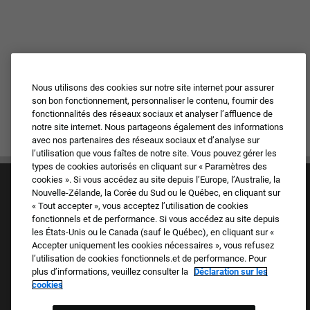
Nous utilisons des cookies sur notre site internet pour assurer
son bon fonctionnement, personnaliser le contenu, fournir des
fonctionnalités des réseaux sociaux et analyser l’affluence de
notre site internet. Nous partageons également des informations
avec nos partenaires des réseaux sociaux et d’analyse sur
l’utilisation que vous faîtes de notre site. Vous pouvez gérer les
types de cookies autorisés en cliquant sur « Paramètres des
cookies ». Si vous accédez au site depuis l’Europe, l’Australie, la
Nouvelle-Zélande, la Corée du Sud ou le Québec, en cliquant sur
« Tout accepter », vous acceptez l’utilisation de cookies
fonctionnels et de performance. Si vous accédez au site depuis
les États-Unis ou le Canada (sauf le Québec), en cliquant sur «
Accepter uniquement les cookies nécessaires », vous refusez
Culture et valeurs
l’utilisation de cookies fonctionnels.et de performance. Pour
Nos marques
plus d’informations, veuillez consulter la
Déclaration sur les
Société
cookies
Candidat de retour
FAQ