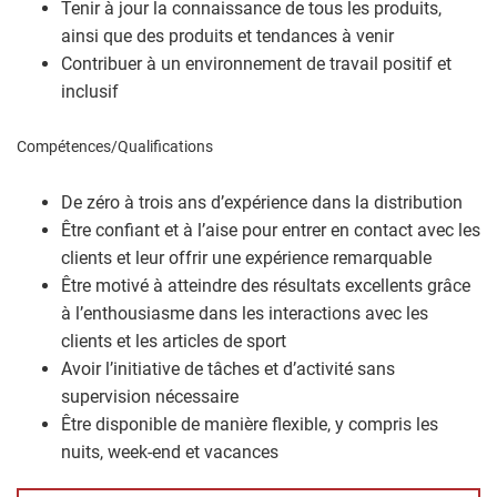
Tenir à jour la connaissance de tous les produits,
ainsi que des produits et tendances à venir
Contribuer à un environnement de travail positif et
inclusif
Compétences/Qualifications
De zéro à trois ans d’expérience dans la distribution
Être confiant et à l’aise pour entrer en contact avec les
clients et leur offrir une expérience remarquable
Être motivé à atteindre des résultats excellents grâce
à l’enthousiasme dans les interactions avec les
clients et les articles de sport
Avoir l’initiative de tâches et d’activité sans
supervision nécessaire
Être disponible de manière flexible, y compris les
nuits, week-end et vacances