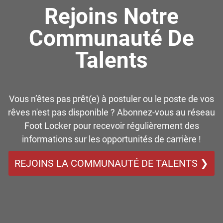
Rejoins Notre
Communauté De
Talents
Vous n’êtes pas prêt(e) à postuler ou le poste de vos
rêves n'est pas disponible ? Abonnez-vous au réseau
Foot Locker pour recevoir régulièrement des
informations sur les opportunités de carrière !
REJOINS LA COMMUNAUTÉ DE TALENTS ❯