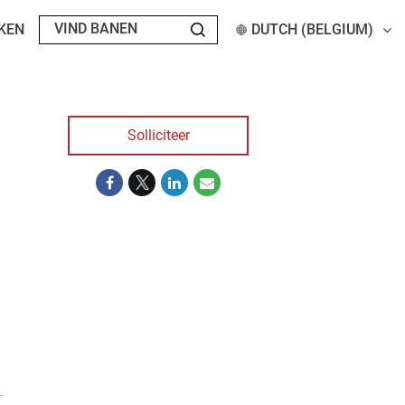
KEN
DUTCH (BELGIUM)
Solliciteer