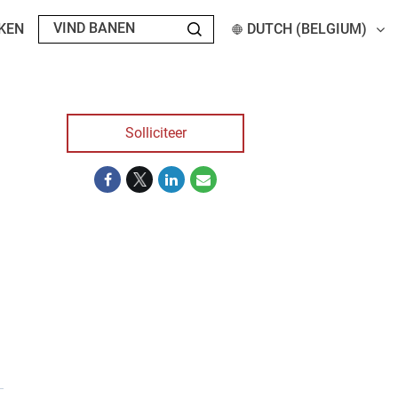
KEN
DUTCH (BELGIUM)
Solliciteer