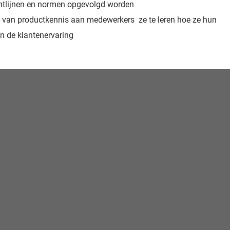
ichtlijnen en normen opgevolgd worden
n van productkennis aan medewerkers ze te leren hoe ze hun
n de klantenervaring