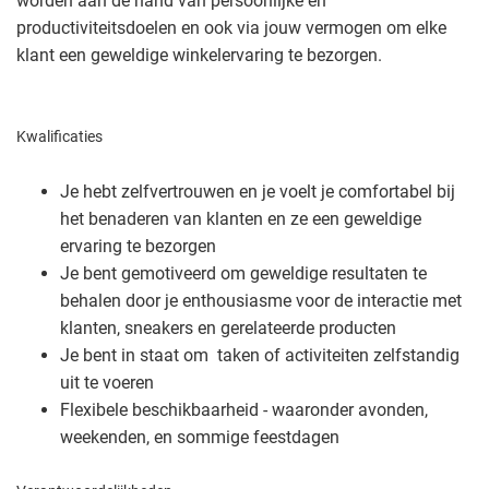
worden aan de hand van persoonlijke en
productiviteitsdoelen en ook via jouw vermogen om elke
klant een geweldige winkelervaring te bezorgen.
Kwalificaties
Je hebt zelfvertrouwen en je voelt je comfortabel bij
het benaderen van klanten en ze een geweldige
ervaring te bezorgen
Je bent gemotiveerd om geweldige resultaten te
behalen door je enthousiasme voor de interactie met
klanten, sneakers en gerelateerde producten
Je bent in staat om taken of activiteiten zelfstandig
uit te voeren
Flexibele beschikbaarheid - waaronder avonden,
weekenden, en sommige feestdagen