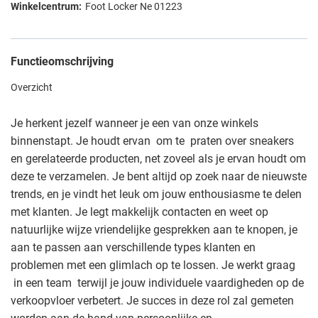
Foot Locker Ne 01223
Functieomschrijving
Overzicht
Je herkent jezelf wanneer je een van onze winkels
binnenstapt. Je houdt ervan om te praten over sneakers
en gerelateerde producten, net zoveel als je ervan houdt om
deze te verzamelen. Je bent altijd op zoek naar de nieuwste
trends, en je vindt het leuk om jouw enthousiasme te delen
met klanten. Je legt makkelijk contacten en weet op
natuurlijke wijze vriendelijke gesprekken aan te knopen, je
aan te passen aan verschillende types klanten en
problemen met een glimlach op te lossen. Je werkt graag
in een team terwijl je jouw individuele vaardigheden op de
verkoopvloer verbetert. Je succes in deze rol zal gemeten