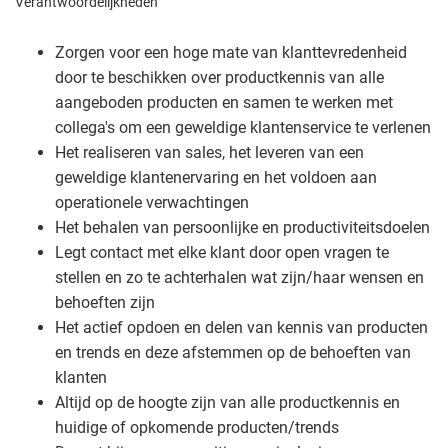
Verantwoordelijkheden
Zorgen voor een hoge mate van klanttevredenheid
door te beschikken over productkennis van alle
aangeboden producten en samen te werken met
collega's om een geweldige klantenservice te verlenen
Het realiseren van sales, het leveren van een
geweldige klantenervaring en het voldoen aan
operationele verwachtingen
Het behalen van persoonlijke en productiviteitsdoelen
Legt contact met elke klant door open vragen te
stellen en zo te achterhalen wat zijn/haar wensen en
behoeften zijn
Het actief opdoen en delen van kennis van producten
en trends en deze afstemmen op de behoeften van
klanten
Altijd op de hoogte zijn van alle productkennis en
huidige of opkomende producten/trends