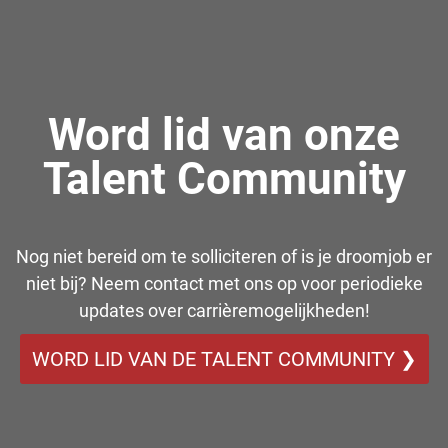
Word lid van onze
Talent Community
Nog niet bereid om te solliciteren of is je droomjob er
niet bij? Neem contact met ons op voor periodieke
updates over carrièremogelijkheden!
WORD LID VAN DE TALENT COMMUNITY ❯