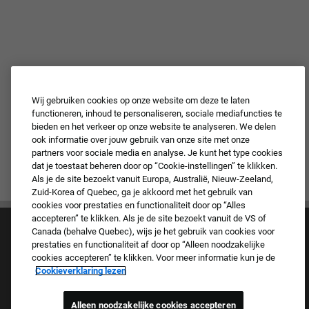
Wij gebruiken cookies op onze website om deze te laten
functioneren, inhoud te personaliseren, sociale mediafuncties te
bieden en het verkeer op onze website te analyseren. We delen
ook informatie over jouw gebruik van onze site met onze
partners voor sociale media en analyse. Je kunt het type cookies
dat je toestaat beheren door op “Cookie-instellingen” te klikken.
Als je de site bezoekt vanuit Europa, Australië, Nieuw-Zeeland,
Zuid-Korea of Quebec, ga je akkoord met het gebruik van
cookies voor prestaties en functionaliteit door op “Alles
accepteren” te klikken. Als je de site bezoekt vanuit de VS of
Canada (behalve Quebec), wijs je het gebruik van cookies voor
prestaties en functionaliteit af door op “Alleen noodzakelijke
cookies accepteren” te klikken. Voor meer informatie kun je de
Cookieverklaring lezen
Cultuur en waarden
Alleen noodzakelijke cookies accepteren