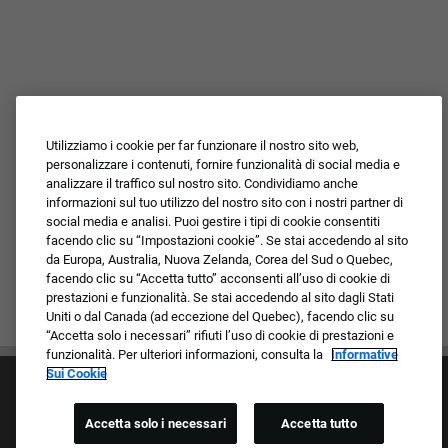
Utilizziamo i cookie per far funzionare il nostro sito web,
personalizzare i contenuti, fornire funzionalità di social media e
analizzare il traffico sul nostro sito. Condividiamo anche
informazioni sul tuo utilizzo del nostro sito con i nostri partner di
social media e analisi. Puoi gestire i tipi di cookie consentiti
facendo clic su “Impostazioni cookie”. Se stai accedendo al sito
da Europa, Australia, Nuova Zelanda, Corea del Sud o Quebec,
facendo clic su “Accetta tutto” acconsenti all’uso di cookie di
prestazioni e funzionalità. Se stai accedendo al sito dagli Stati
Uniti o dal Canada (ad eccezione del Quebec), facendo clic su
“Accetta solo i necessari” rifiuti l’uso di cookie di prestazioni e
funzionalità. Per ulteriori informazioni, consulta la
Informative
Sui Cookie
Accetta solo i necessari
Accetta tutto