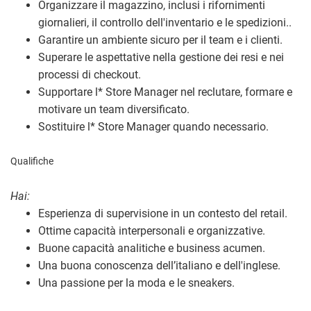
Organizzare il magazzino, inclusi i rifornimenti
giornalieri, il controllo dell'inventario e le spedizioni..
Garantire un ambiente sicuro per il team e i clienti.
Superare le aspettative nella gestione dei resi e nei
processi di checkout.
Supportare l
*
Store Manager nel reclutare, formare e
motivare un team diversificato.
Sostituire l
*
Store Manager quando necessario.
Qualifiche
Hai:
Esperienza di supervisione in un contesto del retail.
Ottime capacità interpersonali e organizzative.
Buone capacità analitiche e business acumen.
Una buona conoscenza dell’italiano e dell'inglese.
Una passione per la moda e le sneakers.