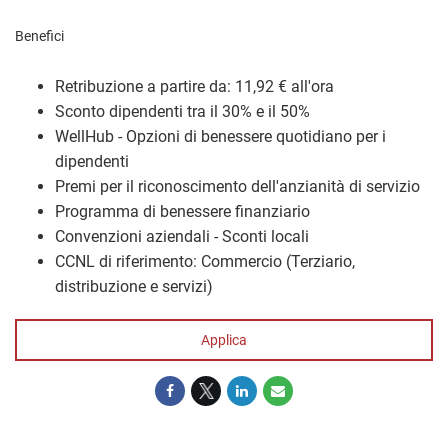
Benefici
Retribuzione a partire da: 11,92 € all'ora
Sconto dipendenti tra il 30% e il 50%
WellHub - Opzioni di benessere quotidiano per i
dipendenti
Premi per il riconoscimento dell'anzianità di servizio
Programma di benessere finanziario
Convenzioni aziendali - Sconti locali
CCNL di riferimento: Commercio (Terziario,
distribuzione e servizi)
Applica