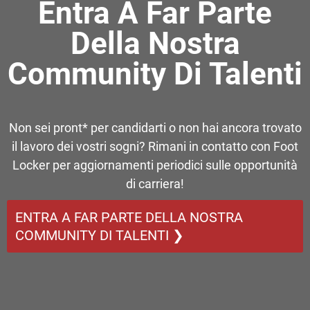
Entra A Far Parte
Della Nostra
Community Di Talenti
Non sei pront* per candidarti o non hai ancora trovato
il lavoro dei vostri sogni? Rimani in contatto con Foot
Locker per aggiornamenti periodici sulle opportunità
di carriera!
ENTRA A FAR PARTE DELLA NOSTRA
COMMUNITY DI TALENTI ❯