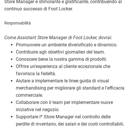
Store Manager è stimolante e gratificante, contribuendo al
continuo successo di Foot Locker.
Responsabilità
Come Assistant Store Manager di Foot Locker, dovrai:
Promuovere un ambiente diversificato e dinamico.
Contribuire agli obiettivi giornalieri del team.
Conoscere bene la nostra gamma di prodotti.
Offrire un'esperienza al cliente eccezionale che
favorisca la fedeltà.
Aiutare a implementare le linee guida di visual
merchandising per migliorare gli standard e l'efficacia
commerciale.
Collaborare con il team per implementare nuove
iniziative nel negozio.
Supportare l
*
Store Manager nel controllo delle
perdite di inventario, dei salari e dei costi controllabili
.