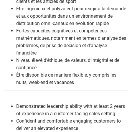
clients et les articles de sport
Être ingénieux et polyvalent pour réagir à la demande
et aux opportunités dans un environnement de
distribution omni-canaux en évolution rapide
Fortes capacités cognitives et compétences
mathématiques, notamment en termes d’analyse des
problèmes, de prise de décision et d’analyse
financière
Niveau élevé d’éthique, de valeurs, d’intégrité et de
confiance
Être disponible de manière flexible, y compris les
nuits, week-end et vacances
Demonstrated leadership ability with at least 2 years
of experience in a customer-facing sales setting
Confident and comfortable engaging customers to
deliver an elevated experience