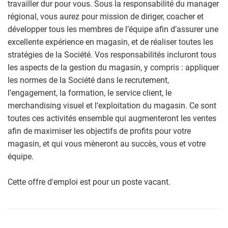
travailler dur pour vous. Sous la responsabilité du manager
régional, vous aurez pour mission de diriger, coacher et
développer tous les membres de l’équipe afin d’assurer une
excellente expérience en magasin, et de réaliser toutes les
stratégies de la Société. Vos responsabilités incluront tous
les aspects de la gestion du magasin, y compris : appliquer
les normes de la Société dans le recrutement,
l’engagement, la formation, le service client, le
merchandising visuel et l’exploitation du magasin. Ce sont
toutes ces activités ensemble qui augmenteront les ventes
afin de maximiser les objectifs de profits pour votre
magasin, et qui vous mèneront au succès, vous et votre
équipe.
Cette offre d'emploi est pour un poste vacant.