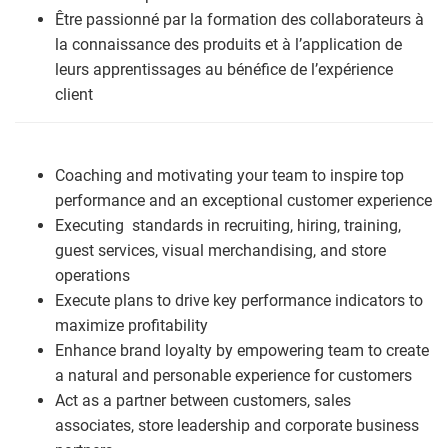
Être passionné par la formation des collaborateurs à
la connaissance des produits et à l’application de
leurs apprentissages au bénéfice de l’expérience
client
Coaching and motivating your team to inspire top
performance and an exceptional customer experience
Executing standards in recruiting, hiring, training,
guest services, visual merchandising, and store
operations
Execute plans to drive key performance indicators to
maximize profitability
Enhance brand loyalty by empowering team to create
a natural and personable experience for customers
Act as a partner between customers, sales
associates, store leadership and corporate business