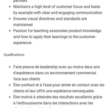
partners
Maintains a high level of customer focus and leads
by example with clear and engaging communication
Ensures visual directives and standards are
maintained
Passion for teaching associates product knowledge
and how to apply their learnings to the customer
experience
Qualifications
Faire preuve de leadership avec au moins deux ans
d’expérience dans un environnement commercial
face aux clients
Être confiant et à l’aise pour entrer en contact avec les
clients et leur offrir une expérience remarquable
Être motivé à atteindre des résultats excellents grâce
à l’enthousiasme dans les interactions avec les