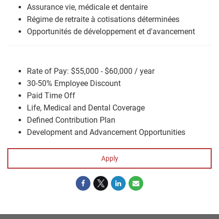
Assurance vie, médicale et dentaire
Régime de retraite à cotisations déterminées
Opportunités de développement et d'avancement
Rate of Pay: $55,000 - $60,000 / year
30-50% Employee Discount
Paid Time Off
Life, Medical and Dental Coverage
Defined Contribution Plan
Development and Advancement Opportunities
Apply