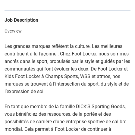
Job Description
Overview
Les grandes marques reflètent la culture. Les meilleures
contribuent à la façonner. Chez Foot Locker, nous sommes
ancrés dans le sport, propulsés par le style et guidés par les
communautés qui font évoluer les deux. De Foot Locker et
Kids Foot Locker à Champs Sports, WSS et atmos, nos
marques se trouvent à l’intersection du sport, du style et de
l’expression de soi.
En tant que membre de la famille DICK’S Sporting Goods,
vous bénéficiez des ressources, de la portée et des
possibilités de carrière d’une entreprise sportive de calibre
mondial. Cela permet à Foot Locker de continuer à