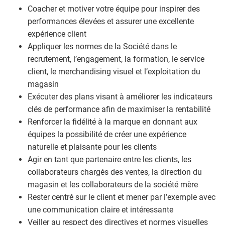
Coacher et motiver votre équipe pour inspirer des
performances élevées et assurer une excellente
expérience client
Appliquer les normes de la Société dans le
recrutement, l’engagement, la formation, le service
client, le merchandising visuel et l’exploitation du
magasin
Exécuter des plans visant à améliorer les indicateurs
clés de performance afin de maximiser la rentabilité
Renforcer la fidélité à la marque en donnant aux
équipes la possibilité de créer une expérience
naturelle et plaisante pour les clients
Agir en tant que partenaire entre les clients, les
collaborateurs chargés des ventes, la direction du
magasin et les collaborateurs de la société mère
Rester centré sur le client et mener par l’exemple avec
une communication claire et intéressante
Veiller au respect des directives et normes visuelles