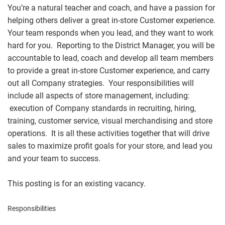
You’re a natural teacher and coach, and have a passion for
helping others deliver a great in-store Customer experience.
Your team responds when you lead, and they want to work
hard for you. Reporting to the District Manager, you will be
accountable to lead, coach and develop all team members
to provide a great in-store Customer experience, and carry
out all Company strategies. Your responsibilities will
include all aspects of store management, including:
execution of Company standards in recruiting, hiring,
training, customer service, visual merchandising and store
operations. It is all these activities together that will drive
sales to maximize profit goals for your store, and lead you
and your team to success.
This posting is for an existing vacancy.
Responsibilities