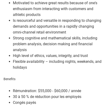
Motivated to achieve great results because of one's
enthusiasm from interacting with customers and
athletic products
Is resourceful and versatile in responding to changing
demands and opportunities in a rapidly changing
omni-channel retail environment
Strong cognitive and mathematical skills, including
problem analysis, decision making and financial
analysis
High level of ethics, values, integrity, and trust
Flexible availability – including nights, weekends, and
holidays
Benefits
Rémunération: $55,000 - $60,000 / année
30 à 50 % de réduction pour les employés
Congés payés