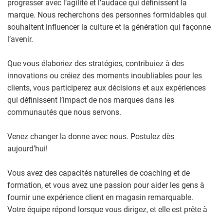
progresser avec l’agilité et l’audace qui définissent la
marque. Nous recherchons des personnes formidables qui
souhaitent influencer la culture et la génération qui façonne
l’avenir.
Que vous élaboriez des stratégies, contribuiez à des
innovations ou créiez des moments inoubliables pour les
clients, vous participerez aux décisions et aux expériences
qui définissent l’impact de nos marques dans les
communautés que nous servons.
Venez changer la donne avec nous. Postulez dès
aujourd’hui!
Vous avez des capacités naturelles de coaching et de
formation, et vous avez une passion pour aider les gens à
fournir une expérience client en magasin remarquable.
Votre équipe répond lorsque vous dirigez, et elle est prête à