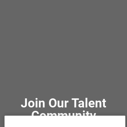
Join Our Talent
Community