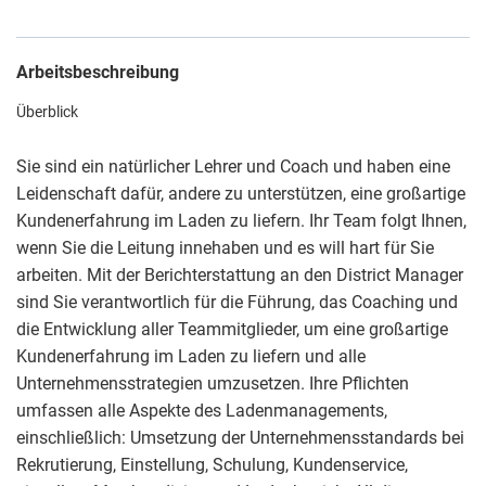
Arbeitsbeschreibung
Überblick
Sie sind ein natürlicher Lehrer und Coach und haben eine
Leidenschaft dafür, andere zu unterstützen, eine großartige
Kundenerfahrung im Laden zu liefern. Ihr Team folgt Ihnen,
wenn Sie die Leitung innehaben und es will hart für Sie
arbeiten. Mit der Berichterstattung an den District Manager
sind Sie verantwortlich für die Führung, das Coaching und
die Entwicklung aller Teammitglieder, um eine großartige
Kundenerfahrung im Laden zu liefern und alle
Unternehmensstrategien umzusetzen. Ihre Pflichten
umfassen alle Aspekte des Ladenmanagements,
einschließlich: Umsetzung der Unternehmensstandards bei
Rekrutierung, Einstellung, Schulung, Kundenservice,