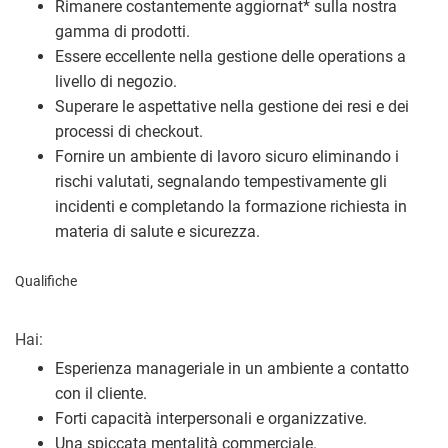
Rimanere costantemente aggiornat
*
sulla nostra
gamma di prodotti.
Essere eccellente nella gestione delle operations a
livello di negozio.
Superare le aspettative nella gestione dei resi e dei
processi di checkout.
Fornire un ambiente di lavoro sicuro eliminando i
rischi valutati, segnalando tempestivamente gli
incidenti e completando la formazione richiesta in
materia di salute e sicurezza.
Qualifiche
Hai:
Esperienza manageriale in un ambiente a contatto
con il cliente.
Forti capacità interpersonali e organizzative.
Una spiccata mentalità commerciale.