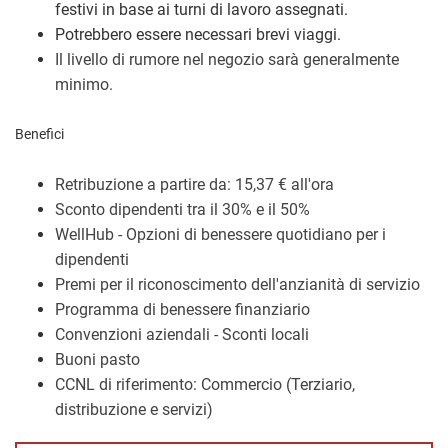
festivi in base ai turni di lavoro assegnati.
Potrebbero essere necessari brevi viaggi.
Il livello di rumore nel negozio sarà generalmente
minimo.
Benefici
Retribuzione a partire da: 15,37 € all'ora
Sconto dipendenti tra il 30% e il 50%
WellHub - Opzioni di benessere quotidiano per i
dipendenti
Premi per il riconoscimento dell'anzianità di servizio
Programma di benessere finanziario
Convenzioni aziendali - Sconti locali
Buoni pasto
CCNL di riferimento: Commercio (Terziario,
distribuzione e servizi)