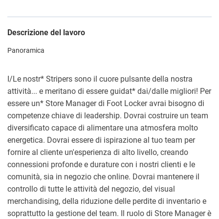
Descrizione del lavoro
Panoramica
I/Le nostr
*
Stripers sono il cuore pulsante della nostra
attività... e meritano di essere guidat
*
dai/dalle migliori! Per
essere un
*
Store Manager di Foot Locker avrai bisogno di
competenze chiave di leadership. Dovrai costruire un team
diversificato capace di alimentare una atmosfera molto
energetica. Dovrai essere di ispirazione al tuo team per
fornire al cliente un'esperienza di alto livello, creando
connessioni profonde e durature con i nostri clienti e le
comunità, sia in negozio che online. Dovrai mantenere il
controllo di tutte le attività del negozio, del visual
merchandising, della riduzione delle perdite di inventario e
soprattutto la gestione del team. Il ruolo di Store Manager è