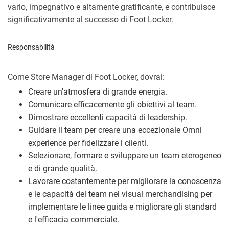
vario, impegnativo e altamente gratificante, e contribuisce
significativamente al successo di Foot Locker.
Responsabilità
Come Store Manager di Foot Locker, dovrai:
Creare un'atmosfera di grande energia.
Comunicare efficacemente gli obiettivi al team.
Dimostrare eccellenti capacità di leadership.
Guidare il team per creare una eccezionale Omni
experience per fidelizzare i clienti.
Selezionare, formare e sviluppare un team eterogeneo
e di grande qualità.
Lavorare costantemente per migliorare la conoscenza
e le capacità del team nel visual merchandising per
implementare le linee guida e migliorare gli standard
e l'efficacia commerciale.