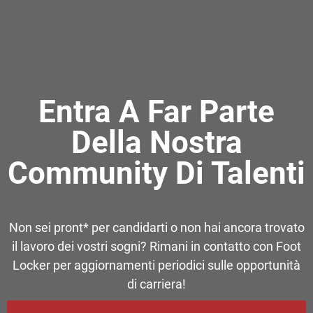
Entra A Far Parte
Della Nostra
Community Di Talenti
Non sei pront* per candidarti o non hai ancora trovato
il lavoro dei vostri sogni? Rimani in contatto con Foot
Locker per aggiornamenti periodici sulle opportunità
di carriera!