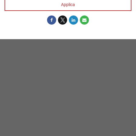
Applica