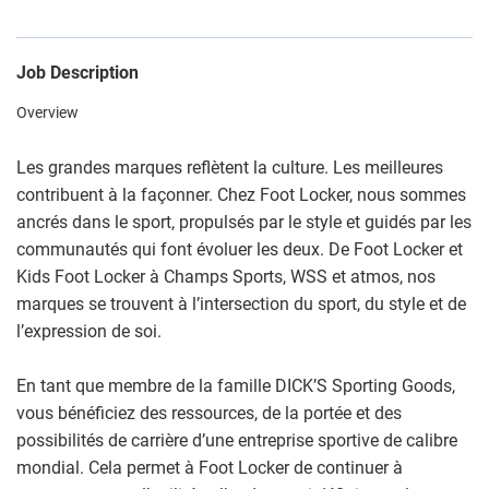
Job Description
Overview
Les grandes marques reflètent la culture. Les meilleures
contribuent à la façonner. Chez Foot Locker, nous sommes
ancrés dans le sport, propulsés par le style et guidés par les
communautés qui font évoluer les deux. De Foot Locker et
Kids Foot Locker à Champs Sports, WSS et atmos, nos
marques se trouvent à l’intersection du sport, du style et de
l’expression de soi.
En tant que membre de la famille DICK’S Sporting Goods,
vous bénéficiez des ressources, de la portée et des
possibilités de carrière d’une entreprise sportive de calibre
mondial. Cela permet à Foot Locker de continuer à