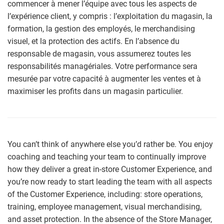
commencer à mener l’équipe avec tous les aspects de
l’expérience client, y compris : l’exploitation du magasin, la
formation, la gestion des employés, le merchandising
visuel, et la protection des actifs. En l’absence du
responsable de magasin, vous assumerez toutes les
responsabilités managériales. Votre performance sera
mesurée par votre capacité à augmenter les ventes et à
maximiser les profits dans un magasin particulier.
You can’t think of anywhere else you’d rather be. You enjoy
coaching and teaching your team to continually improve
how they deliver a great in-store Customer Experience, and
you’re now ready to start leading the team with all aspects
of the Customer Experience, including: store operations,
training, employee management, visual merchandising,
and asset protection. In the absence of the Store Manager,