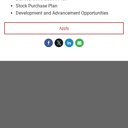
Stock Purchase Plan
Development and Advancement Opportunities
Apply