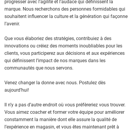
progresser avec l’agilité et l’audace qui définissent la
marque. Nous recherchons des personnes formidables qui
souhaitent influencer la culture et la génération qui façonne
l’avenir.
Que vous élaboriez des stratégies, contribuiez à des
innovations ou créiez des moments inoubliables pour les
clients, vous participerez aux décisions et aux expériences
qui définissent l’impact de nos marques dans les
communautés que nous servons.
Venez changer la donne avec nous. Postulez dès
aujourd’hui!
Il n’y a pas d’autre endroit où vous préfèreriez vous trouver.
Vous aimez coacher et former votre équipe pour améliorer
constamment la manière dont elle assure la qualité de
l’expérience en magasin, et vous êtes maintenant prêt à