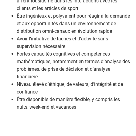
à l’enthousiasme dans les interactions avec les
clients et les articles de sport
Être ingénieux et polyvalent pour réagir à la demande
et aux opportunités dans un environnement de
distribution omni-canaux en évolution rapide
Avoir l’initiative de tâches et d’activité sans
supervision nécessaire
Fortes capacités cognitives et compétences
mathématiques, notamment en termes d’analyse des
problèmes, de prise de décision et d’analyse
financière
Niveau élevé d’éthique, de valeurs, d’intégrité et de
confiance
Être disponible de manière flexible, y compris les
nuits, week-end et vacances