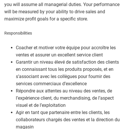
you will assume all managerial duties. Your performance
will be measured by your ability to drive sales and
maximize profit goals for a specific store.
Responsibilities
Coacher et motiver votre équipe pour accroître les
ventes et assurer un excellent service client
Garantir un niveau élevé de satisfaction des clients
en connaissant tous les produits proposés, et en
s’associant avec les collègues pour fournir des
services commerciaux d’excellence
Répondre aux attentes au niveau des ventes, de
l’expérience client, du merchandising, de l’aspect
visuel et de l’exploitation
Agir en tant que partenaire entre les clients, les
collaborateurs chargés des ventes et la direction du
magasin