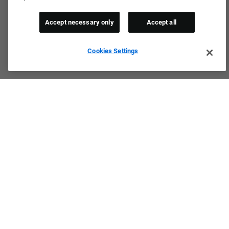
Accept necessary only
Accept all
Cookies Settings