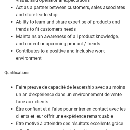
visual, and operational expectations
Act as a partner between customers, sales associates
and store leadership
Ability to learn and share expertise of products and
trends to fit customer’s needs
Maintains an awareness of all product knowledge,
and current or upcoming product / trends
Contributes to a positive and inclusive work
environment
Qualifications
Faire preuve de capacité de leadership avec au moins
un an d’expérience dans un environnement de vente
face aux clients
Être confiant et à l’aise pour entrer en contact avec les
clients et leur offrir une expérience remarquable
Être motivé à atteindre des résultats excellents grâce