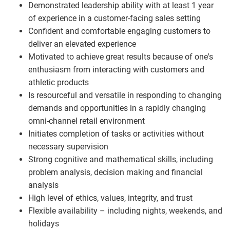
Demonstrated leadership ability with at least 1 year
of experience in a customer-facing sales setting
Confident and comfortable engaging customers to
deliver an elevated experience
Motivated to achieve great results because of one's
enthusiasm from interacting with customers and
athletic products
Is resourceful and versatile in responding to changing
demands and opportunities in a rapidly changing
omni-channel retail environment
Initiates completion of tasks or activities without
necessary supervision
Strong cognitive and mathematical skills, including
problem analysis, decision making and financial
analysis
High level of ethics, values, integrity, and trust
Flexible availability – including nights, weekends, and
holidays