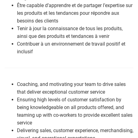
Être capable d’apprendre et de partager l’expertise sur
les produits et les tendances pour répondre aux
besoins des clients
Tenir à jour la connaissance de tous les produits,
ainsi que des produits et tendances à venir
Contribuer à un environnement de travail positif et
inclusif
Coaching, and motivating your team to drive sales
that deliver exceptional customer service
Ensuring high levels of customer satisfaction by
being knowledgeable on all products offered, and
teaming up with co-workers to provide excellent sales
service
Delivering sales, customer experience, merchandising,