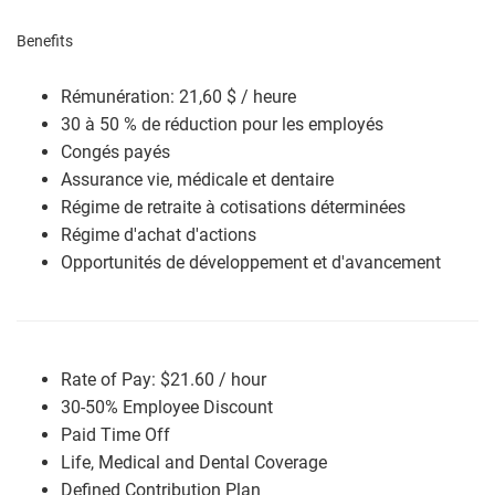
Benefits
Rémunération: 21,60 $ / heure
30 à 50 % de réduction pour les employés
Congés payés
Assurance vie, médicale et dentaire
Régime de retraite à cotisations déterminées
Régime d'achat d'actions
Opportunités de développement et d'avancement
Rate of Pay: $21.60 / hour
30-50% Employee Discount
Paid Time Off
Life, Medical and Dental Coverage
Defined Contribution Plan