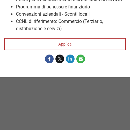
Programma di benessere finanziario
Convenzioni aziendali - Sconti locali
CCNL di riferimento: Commercio (Terziario,
distribuzione e servizi)
Applica