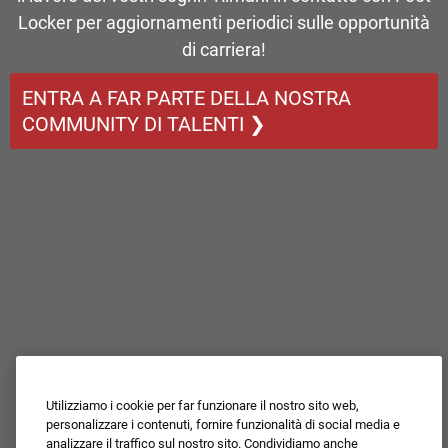
Locker per aggiornamenti periodici sulle opportunità
di carriera!
ENTRA A FAR PARTE DELLA NOSTRA
COMMUNITY DI TALENTI ❯
Utilizziamo i cookie per far funzionare il nostro sito web,
personalizzare i contenuti, fornire funzionalità di social media e
analizzare il traffico sul nostro sito. Condividiamo anche