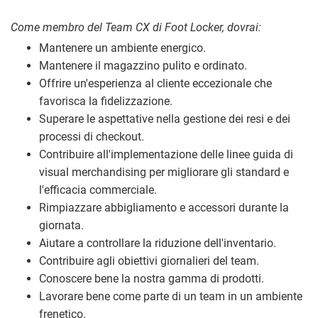
Come membro del Team CX di Foot Locker, dovrai:
Mantenere un ambiente energico.
Mantenere il magazzino pulito e ordinato.
Offrire un'esperienza al cliente eccezionale che
favorisca la fidelizzazione.
Superare le aspettative nella gestione dei resi e dei
processi di checkout.
Contribuire all'implementazione delle linee guida di
visual merchandising per migliorare gli standard e
l'efficacia commerciale.
Rimpiazzare abbigliamento e accessori durante la
giornata.
Aiutare a controllare la riduzione dell'inventario.
Contribuire agli obiettivi giornalieri del team.
Conoscere bene la nostra gamma di prodotti.
Lavorare bene come parte di un team in un ambiente
frenetico.