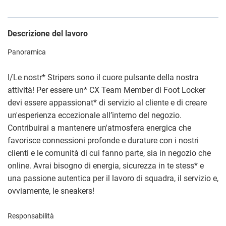
Descrizione del lavoro
Panoramica
I/Le nostr
*
Stripers sono il cuore pulsante della nostra
attività! Per essere un
*
CX Team Member di Foot Locker
devi essere appassionat
*
di servizio al cliente e di creare
un'esperienza eccezionale all’interno del negozio.
Contribuirai a mantenere un'atmosfera energica che
favorisce connessioni profonde e durature con i nostri
clienti e le comunità di cui fanno parte, sia in negozio che
online. Avrai bisogno di energia, sicurezza in te stess
*
e
una passione autentica per il lavoro di squadra, il servizio e,
ovviamente, le sneakers!
Responsabilità