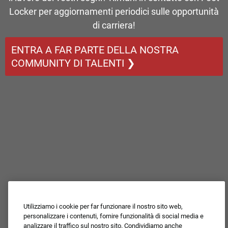
Locker per aggiornamenti periodici sulle opportunità
di carriera!
ENTRA A FAR PARTE DELLA NOSTRA
COMMUNITY DI TALENTI ❯
Utilizziamo i cookie per far funzionare il nostro sito web,
personalizzare i contenuti, fornire funzionalità di social media e
analizzare il traffico sul nostro sito. Condividiamo anche