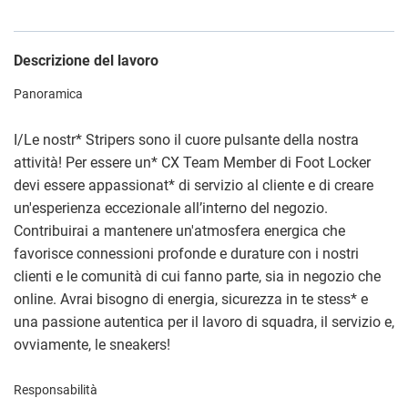
Descrizione del lavoro
Panoramica
I/Le nostr
*
Stripers sono il cuore pulsante della nostra
attività! Per essere un
*
CX Team Member di Foot Locker
devi essere appassionat
*
di servizio al cliente e di creare
un'esperienza eccezionale all’interno del negozio.
Contribuirai a mantenere un'atmosfera energica che
favorisce connessioni profonde e durature con i nostri
clienti e le comunità di cui fanno parte, sia in negozio che
online. Avrai bisogno di energia, sicurezza in te stess
*
e
una passione autentica per il lavoro di squadra, il servizio e,
ovviamente, le sneakers!
Responsabilità