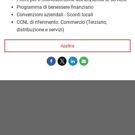
Programma di benessere finanziario
Convenzioni aziendali - Sconti locali
CCNL di riferimento: Commercio (Terziario,
distribuzione e servizi)
Applica