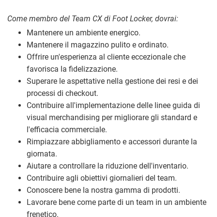
Come membro del Team CX di Foot Locker, dovrai:
Mantenere un ambiente energico.
Mantenere il magazzino pulito e ordinato.
Offrire un'esperienza al cliente eccezionale che
favorisca la fidelizzazione.
Superare le aspettative nella gestione dei resi e dei
processi di checkout.
Contribuire all'implementazione delle linee guida di
visual merchandising per migliorare gli standard e
l'efficacia commerciale.
Rimpiazzare abbigliamento e accessori durante la
giornata.
Aiutare a controllare la riduzione dell'inventario.
Contribuire agli obiettivi giornalieri del team.
Conoscere bene la nostra gamma di prodotti.
Lavorare bene come parte di un team in un ambiente
frenetico.