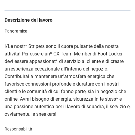
Descrizione del lavoro
Panoramica
I/Le nostr
*
Stripers sono il cuore pulsante della nostra
attività! Per essere un
*
CX Team Member di Foot Locker
devi essere appassionat
*
di servizio al cliente e di creare
un'esperienza eccezionale all’interno del negozio.
Contribuirai a mantenere un'atmosfera energica che
favorisce connessioni profonde e durature con i nostri
clienti e le comunità di cui fanno parte, sia in negozio che
online. Avrai bisogno di energia, sicurezza in te stess
*
e
una passione autentica per il lavoro di squadra, il servizio e,
ovviamente, le sneakers!
Responsabilità