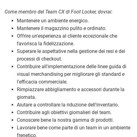
Come membro del Team CX di Foot Locker, dovrai:
Mantenere un ambiente energico.
Mantenere il magazzino pulito e ordinato.
Offrire un'esperienza al cliente eccezionale che
favorisca la fidelizzazione.
Superare le aspettative nella gestione dei resi e dei
processi di checkout.
Contribuire all'implementazione delle linee guida di
visual merchandising per migliorare gli standard e
l'efficacia commerciale.
Rimpiazzare abbigliamento e accessori durante la
giornata.
Aiutare a controllare la riduzione dell'inventario.
Contribuire agli obiettivi giornalieri del team.
Conoscere bene la nostra gamma di prodotti.
Lavorare bene come parte di un team in un ambiente
frenetico.