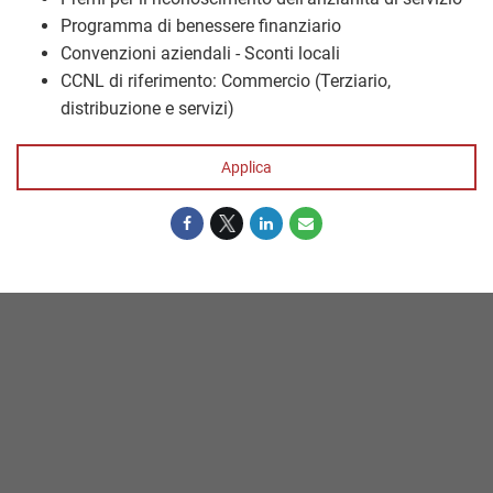
Programma di benessere finanziario
Convenzioni aziendali - Sconti locali
CCNL di riferimento: Commercio (Terziario,
distribuzione e servizi)
Applica