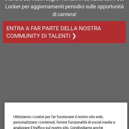
Locker per aggiornamenti periodici sulle opportunità
di carriera!
ENTRA A FAR PARTE DELLA NOSTRA
COMMUNITY DI TALENTI ❯
Utilizziamo i cookie per far funzionare il nostro sito web,
personalizzare i contenuti, fornire funzionalità di social media e
analizzare il traffico sul nostro sito. Condividiamo anche