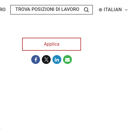
RO
ITALIAN
Applica