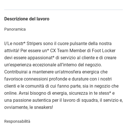
Descrizione del lavoro
Panoramica
I/Le nostr
*
Stripers sono il cuore pulsante della nostra
attività! Per essere un
*
CX Team Member di Foot Locker
devi essere appassionat
*
di servizio al cliente e di creare
un'esperienza eccezionale all’interno del negozio.
Contribuirai a mantenere un'atmosfera energica che
favorisce connessioni profonde e durature con i nostri
clienti e le comunità di cui fanno parte, sia in negozio che
online. Avrai bisogno di energia, sicurezza in te stess
*
e
una passione autentica per il lavoro di squadra, il servizio e,
ovviamente, le sneakers!
Responsabilità