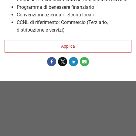
Programma di benessere finanziario
Convenzioni aziendali - Sconti locali
CCNL di riferimento: Commercio (Terziario,
distribuzione e servizi)
Applica