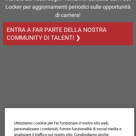
Locker per aggiornamenti periodici sulle opportunità
di carriera!
ENTRA A FAR PARTE DELLA NOSTRA
COMMUNITY DI TALENTI ❯
Utilizziamo i cookie per far funzionare il nostro sito web,
personalizzare i contenuti, fornire funzionalità di social media e
analizzare il traffico sul nostro sito. Condividiamo anche