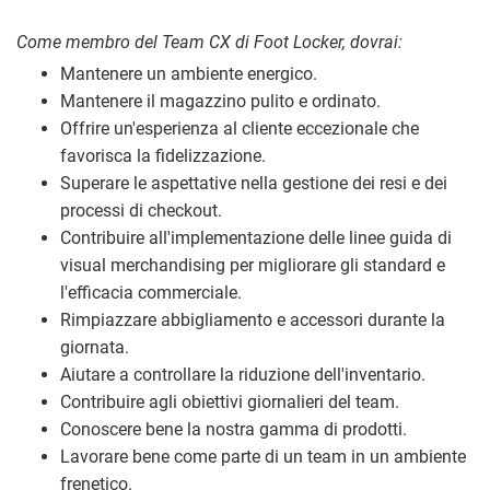
Come membro del Team CX di Foot Locker, dovrai:
Mantenere un ambiente energico.
Mantenere il magazzino pulito e ordinato.
Offrire un'esperienza al cliente eccezionale che
favorisca la fidelizzazione.
Superare le aspettative nella gestione dei resi e dei
processi di checkout.
Contribuire all'implementazione delle linee guida di
visual merchandising per migliorare gli standard e
l'efficacia commerciale.
Rimpiazzare abbigliamento e accessori durante la
giornata.
Aiutare a controllare la riduzione dell'inventario.
Contribuire agli obiettivi giornalieri del team.
Conoscere bene la nostra gamma di prodotti.
Lavorare bene come parte di un team in un ambiente
frenetico.