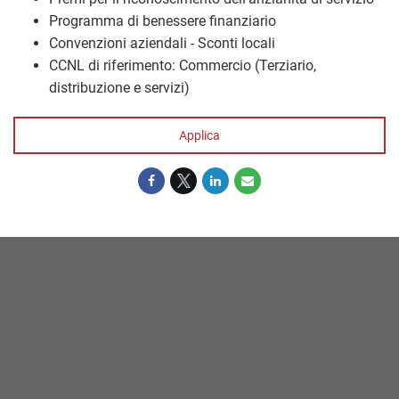
Programma di benessere finanziario
Convenzioni aziendali - Sconti locali
CCNL di riferimento: Commercio (Terziario,
distribuzione e servizi)
Applica