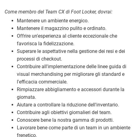
Come membro del Team CX di Foot Locker, dovrai:
Mantenere un ambiente energico.
Mantenere il magazzino pulito e ordinato.
Offrire un'esperienza al cliente eccezionale che
favorisca la fidelizzazione.
Superare le aspettative nella gestione dei resi e dei
processi di checkout.
Contribuire all'implementazione delle linee guida di
visual merchandising per migliorare gli standard e
l'efficacia commerciale.
Rimpiazzare abbigliamento e accessori durante la
giornata.
Aiutare a controllare la riduzione dell'inventario.
Contribuire agli obiettivi giornalieri del team.
Conoscere bene la nostra gamma di prodotti.
Lavorare bene come parte di un team in un ambiente
frenetico.