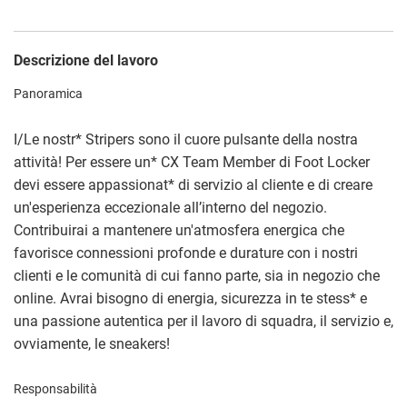
Descrizione del lavoro
Panoramica
I/Le nostr
*
Stripers sono il cuore pulsante della nostra
attività! Per essere un
*
CX Team Member di Foot Locker
devi essere appassionat
*
di servizio al cliente e di creare
un'esperienza eccezionale all’interno del negozio.
Contribuirai a mantenere un'atmosfera energica che
favorisce connessioni profonde e durature con i nostri
clienti e le comunità di cui fanno parte, sia in negozio che
online. Avrai bisogno di energia, sicurezza in te stess
*
e
una passione autentica per il lavoro di squadra, il servizio e,
ovviamente, le sneakers!
Responsabilità