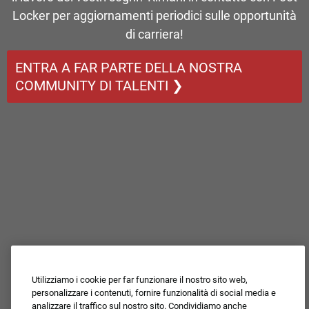
Locker per aggiornamenti periodici sulle opportunità
di carriera!
ENTRA A FAR PARTE DELLA NOSTRA
COMMUNITY DI TALENTI ❯
Utilizziamo i cookie per far funzionare il nostro sito web,
personalizzare i contenuti, fornire funzionalità di social media e
analizzare il traffico sul nostro sito. Condividiamo anche