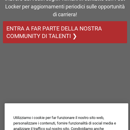
Locker per aggiornamenti periodici sulle opportunità
di carriera!
ENTRA A FAR PARTE DELLA NOSTRA
COMMUNITY DI TALENTI ❯
Utilizziamo i cookie per far funzionare il nostro sito web,
personalizzare i contenuti, fornire funzionalità di social media e
analizzare il traffico sul nostro sito. Condividiamo anche