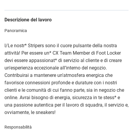
Descrizione del lavoro
Panoramica
I/Le nostr
*
Stripers sono il cuore pulsante della nostra
attività! Per essere un
*
CX Team Member di Foot Locker
devi essere appassionat
*
di servizio al cliente e di creare
un'esperienza eccezionale all’interno del negozio.
Contribuirai a mantenere un'atmosfera energica che
favorisce connessioni profonde e durature con i nostri
clienti e le comunità di cui fanno parte, sia in negozio che
online. Avrai bisogno di energia, sicurezza in te stess
*
e
una passione autentica per il lavoro di squadra, il servizio e,
ovviamente, le sneakers!
Responsabilità