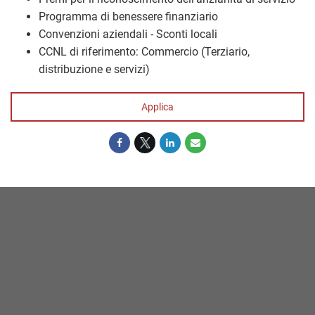
Programma di benessere finanziario
Convenzioni aziendali - Sconti locali
CCNL di riferimento: Commercio (Terziario,
distribuzione e servizi)
Applica