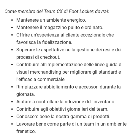
Come membro del Team CX di Foot Locker, dovrai:
Mantenere un ambiente energico.
Mantenere il magazzino pulito e ordinato.
Offrire un'esperienza al cliente eccezionale che
favorisca la fidelizzazione.
Superare le aspettative nella gestione dei resi e dei
processi di checkout.
Contribuire all'implementazione delle linee guida di
visual merchandising per migliorare gli standard e
l'efficacia commerciale.
Rimpiazzare abbigliamento e accessori durante la
giornata.
Aiutare a controllare la riduzione dell'inventario.
Contribuire agli obiettivi giornalieri del team.
Conoscere bene la nostra gamma di prodotti.
Lavorare bene come parte di un team in un ambiente
frenetico.