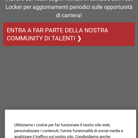
Locker per aggiornamenti periodici sulle opportunità
di carriera!
ENTRA A FAR PARTE DELLA NOSTRA
COMMUNITY DI TALENTI ❯
Utilizziamo i cookie per far funzionare il nostro sito web,
personalizzare i contenuti, fornire funzionalità di social media e
analizzare il traffico sul nostro sito. Condividiamo anche