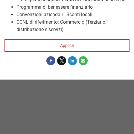
Programma di benessere finanziario
Convenzioni aziendali - Sconti locali
CCNL di riferimento: Commercio (Terziario,
distribuzione e servizi)
Applica