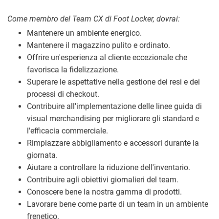
Come membro del Team CX di Foot Locker, dovrai:
Mantenere un ambiente energico.
Mantenere il magazzino pulito e ordinato.
Offrire un'esperienza al cliente eccezionale che
favorisca la fidelizzazione.
Superare le aspettative nella gestione dei resi e dei
processi di checkout.
Contribuire all'implementazione delle linee guida di
visual merchandising per migliorare gli standard e
l'efficacia commerciale.
Rimpiazzare abbigliamento e accessori durante la
giornata.
Aiutare a controllare la riduzione dell'inventario.
Contribuire agli obiettivi giornalieri del team.
Conoscere bene la nostra gamma di prodotti.
Lavorare bene come parte di un team in un ambiente
frenetico.