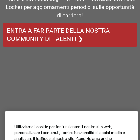
Locker per aggiornamenti periodici sulle opportunità
di carriera!
ENTRA A FAR PARTE DELLA NOSTRA
COMMUNITY DI TALENTI ❯
Utilizziamo i cookie per far funzionare il nostro sito web,
personalizzare i contenuti, fornire funzionalità di social media e
analizzare il traffico sul nostro sito. Condividiamo anche