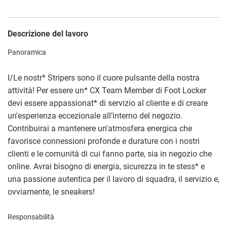
Descrizione del lavoro
Panoramica
I/Le nostr
*
Stripers sono il cuore pulsante della nostra
attività! Per essere un
*
CX Team Member di Foot Locker
devi essere appassionat
*
di servizio al cliente e di creare
un'esperienza eccezionale all’interno del negozio.
Contribuirai a mantenere un'atmosfera energica che
favorisce connessioni profonde e durature con i nostri
clienti e le comunità di cui fanno parte, sia in negozio che
online. Avrai bisogno di energia, sicurezza in te stess
*
e
una passione autentica per il lavoro di squadra, il servizio e,
ovviamente, le sneakers!
Responsabilità