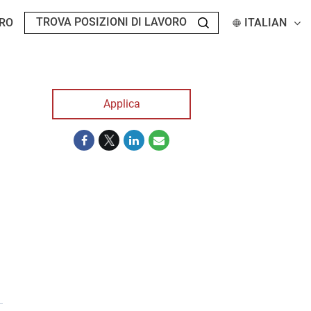
RO
ITALIAN
Applica