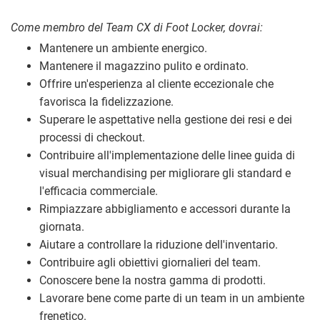
Come membro del Team CX di Foot Locker, dovrai:
Mantenere un ambiente energico.
Mantenere il magazzino pulito e ordinato.
Offrire un'esperienza al cliente eccezionale che
favorisca la fidelizzazione.
Superare le aspettative nella gestione dei resi e dei
processi di checkout.
Contribuire all'implementazione delle linee guida di
visual merchandising per migliorare gli standard e
l'efficacia commerciale.
Rimpiazzare abbigliamento e accessori durante la
giornata.
Aiutare a controllare la riduzione dell'inventario.
Contribuire agli obiettivi giornalieri del team.
Conoscere bene la nostra gamma di prodotti.
Lavorare bene come parte di un team in un ambiente
frenetico.