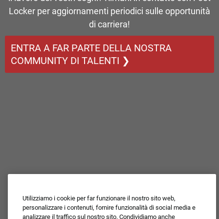
Locker per aggiornamenti periodici sulle opportunità
di carriera!
ENTRA A FAR PARTE DELLA NOSTRA
COMMUNITY DI TALENTI ❯
Utilizziamo i cookie per far funzionare il nostro sito web,
personalizzare i contenuti, fornire funzionalità di social media e
analizzare il traffico sul nostro sito. Condividiamo anche