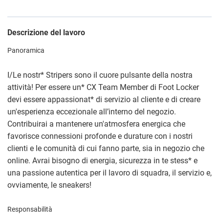
Descrizione del lavoro
Panoramica
I/Le nostr
*
Stripers sono il cuore pulsante della nostra
attività! Per essere un
*
CX Team Member di Foot Locker
devi essere appassionat
*
di servizio al cliente e di creare
un'esperienza eccezionale all’interno del negozio.
Contribuirai a mantenere un'atmosfera energica che
favorisce connessioni profonde e durature con i nostri
clienti e le comunità di cui fanno parte, sia in negozio che
online. Avrai bisogno di energia, sicurezza in te stess
*
e
una passione autentica per il lavoro di squadra, il servizio e,
ovviamente, le sneakers!
Responsabilità