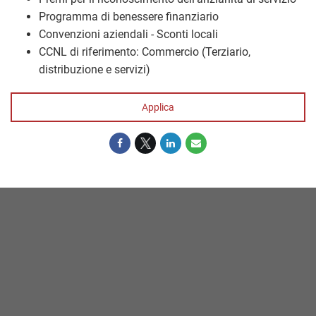
Programma di benessere finanziario
Convenzioni aziendali - Sconti locali
CCNL di riferimento: Commercio (Terziario,
distribuzione e servizi)
Applica