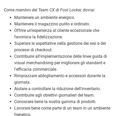
Come membro del Team CX di Foot Locker, dovrai:
Mantenere un ambiente energico.
Mantenere il magazzino pulito e ordinato.
Offrire un'esperienza al cliente eccezionale che
favorisca la fidelizzazione.
Superare le aspettative nella gestione dei resi e dei
processi di checkout.
Contribuire all'implementazione delle linee guida di
visual merchandising per migliorare gli standard e
l'efficacia commerciale.
Rimpiazzare abbigliamento e accessori durante la
giornata.
Aiutare a controllare la riduzione dell'inventario.
Contribuire agli obiettivi giornalieri del team.
Conoscere bene la nostra gamma di prodotti.
Lavorare bene come parte di un team in un ambiente
frenetico.