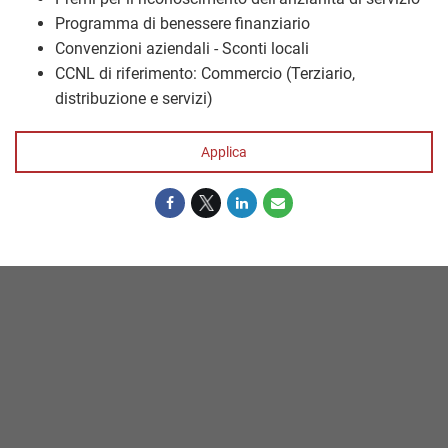
Programma di benessere finanziario
Convenzioni aziendali - Sconti locali
CCNL di riferimento: Commercio (Terziario,
distribuzione e servizi)
Applica