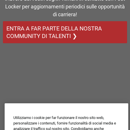
Locker per aggiornamenti periodici sulle opportunità
di carriera!
ENTRA A FAR PARTE DELLA NOSTRA
COMMUNITY DI TALENTI ❯
Utilizziamo i cookie per far funzionare il nostro sito web,
personalizzare i contenuti, fornire funzionalità di social media e
analizzare il traffico sul nostro sito. Condividiamo anche