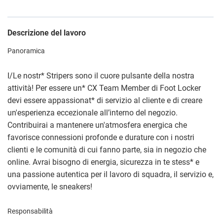
Descrizione del lavoro
Panoramica
I/Le nostr
*
Stripers sono il cuore pulsante della nostra
attività! Per essere un
*
CX Team Member di Foot Locker
devi essere appassionat
*
di servizio al cliente e di creare
un'esperienza eccezionale all’interno del negozio.
Contribuirai a mantenere un'atmosfera energica che
favorisce connessioni profonde e durature con i nostri
clienti e le comunità di cui fanno parte, sia in negozio che
online. Avrai bisogno di energia, sicurezza in te stess
*
e
una passione autentica per il lavoro di squadra, il servizio e,
ovviamente, le sneakers!
Responsabilità