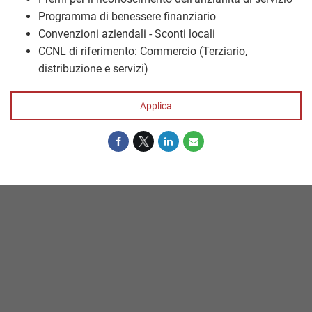
Programma di benessere finanziario
Convenzioni aziendali - Sconti locali
CCNL di riferimento: Commercio (Terziario,
distribuzione e servizi)
Applica