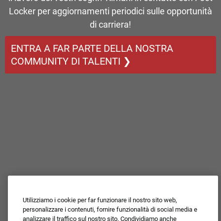
Locker per aggiornamenti periodici sulle opportunità
di carriera!
ENTRA A FAR PARTE DELLA NOSTRA
COMMUNITY DI TALENTI ❯
Utilizziamo i cookie per far funzionare il nostro sito web,
personalizzare i contenuti, fornire funzionalità di social media e
analizzare il traffico sul nostro sito. Condividiamo anche