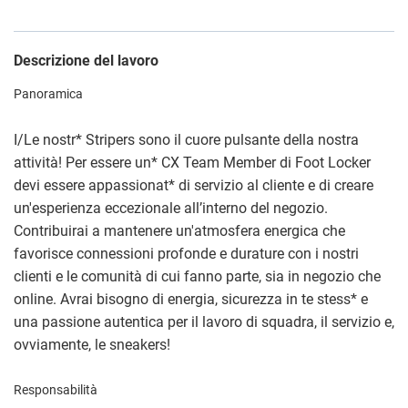
Descrizione del lavoro
Panoramica
I/Le nostr
*
Stripers sono il cuore pulsante della nostra
attività! Per essere un
*
CX Team Member di Foot Locker
devi essere appassionat
*
di servizio al cliente e di creare
un'esperienza eccezionale all’interno del negozio.
Contribuirai a mantenere un'atmosfera energica che
favorisce connessioni profonde e durature con i nostri
clienti e le comunità di cui fanno parte, sia in negozio che
online. Avrai bisogno di energia, sicurezza in te stess
*
e
una passione autentica per il lavoro di squadra, il servizio e,
ovviamente, le sneakers!
Responsabilità