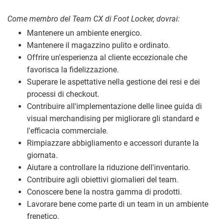
Come membro del Team CX di Foot Locker, dovrai:
Mantenere un ambiente energico.
Mantenere il magazzino pulito e ordinato.
Offrire un'esperienza al cliente eccezionale che
favorisca la fidelizzazione.
Superare le aspettative nella gestione dei resi e dei
processi di checkout.
Contribuire all'implementazione delle linee guida di
visual merchandising per migliorare gli standard e
l'efficacia commerciale.
Rimpiazzare abbigliamento e accessori durante la
giornata.
Aiutare a controllare la riduzione dell'inventario.
Contribuire agli obiettivi giornalieri del team.
Conoscere bene la nostra gamma di prodotti.
Lavorare bene come parte di un team in un ambiente
frenetico.