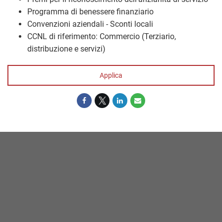
Programma di benessere finanziario
Convenzioni aziendali - Sconti locali
CCNL di riferimento: Commercio (Terziario,
distribuzione e servizi)
Applica