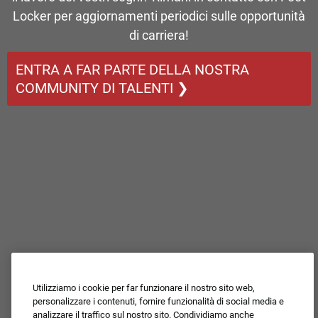
Locker per aggiornamenti periodici sulle opportunità
di carriera!
ENTRA A FAR PARTE DELLA NOSTRA
COMMUNITY DI TALENTI ❯
Utilizziamo i cookie per far funzionare il nostro sito web,
personalizzare i contenuti, fornire funzionalità di social media e
analizzare il traffico sul nostro sito. Condividiamo anche