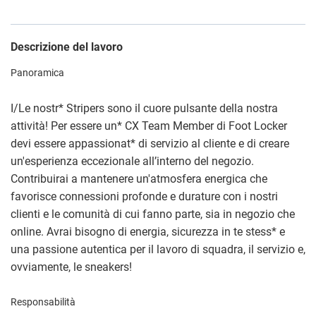
Descrizione del lavoro
Panoramica
I/Le nostr
*
Stripers sono il cuore pulsante della nostra
attività! Per essere un
*
CX Team Member di Foot Locker
devi essere appassionat
*
di servizio al cliente e di creare
un'esperienza eccezionale all’interno del negozio.
Contribuirai a mantenere un'atmosfera energica che
favorisce connessioni profonde e durature con i nostri
clienti e le comunità di cui fanno parte, sia in negozio che
online. Avrai bisogno di energia, sicurezza in te stess
*
e
una passione autentica per il lavoro di squadra, il servizio e,
ovviamente, le sneakers!
Responsabilità