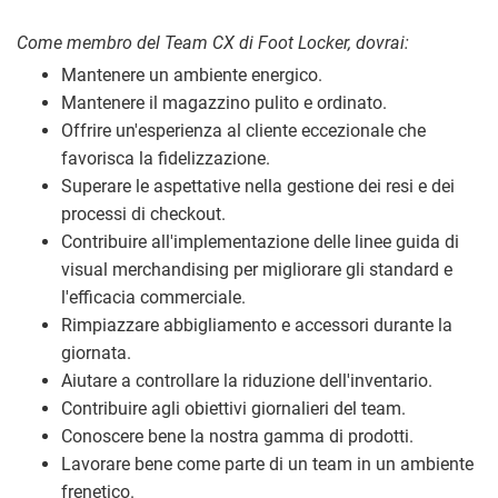
Come membro del Team CX di Foot Locker, dovrai:
Mantenere un ambiente energico.
Mantenere il magazzino pulito e ordinato.
Offrire un'esperienza al cliente eccezionale che
favorisca la fidelizzazione.
Superare le aspettative nella gestione dei resi e dei
processi di checkout.
Contribuire all'implementazione delle linee guida di
visual merchandising per migliorare gli standard e
l'efficacia commerciale.
Rimpiazzare abbigliamento e accessori durante la
giornata.
Aiutare a controllare la riduzione dell'inventario.
Contribuire agli obiettivi giornalieri del team.
Conoscere bene la nostra gamma di prodotti.
Lavorare bene come parte di un team in un ambiente
frenetico.