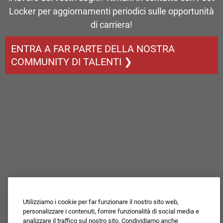
Locker per aggiornamenti periodici sulle opportunità
di carriera!
ENTRA A FAR PARTE DELLA NOSTRA
COMMUNITY DI TALENTI ❯
Utilizziamo i cookie per far funzionare il nostro sito web,
personalizzare i contenuti, fornire funzionalità di social media e
analizzare il traffico sul nostro sito. Condividiamo anche