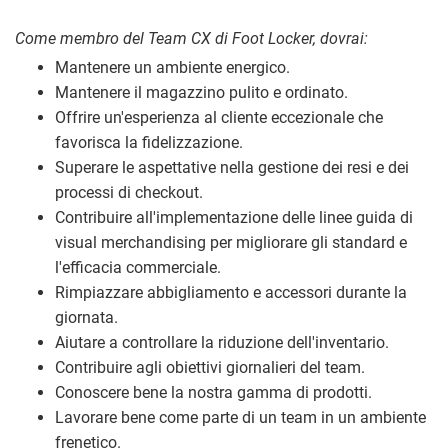
Come membro del Team CX di Foot Locker, dovrai:
Mantenere un ambiente energico.
Mantenere il magazzino pulito e ordinato.
Offrire un'esperienza al cliente eccezionale che
favorisca la fidelizzazione.
Superare le aspettative nella gestione dei resi e dei
processi di checkout.
Contribuire all'implementazione delle linee guida di
visual merchandising per migliorare gli standard e
l'efficacia commerciale.
Rimpiazzare abbigliamento e accessori durante la
giornata.
Aiutare a controllare la riduzione dell'inventario.
Contribuire agli obiettivi giornalieri del team.
Conoscere bene la nostra gamma di prodotti.
Lavorare bene come parte di un team in un ambiente
frenetico.