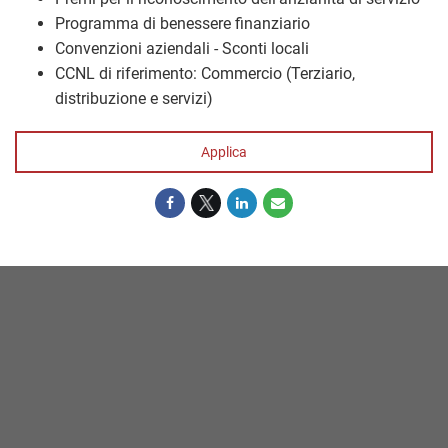
Programma di benessere finanziario
Convenzioni aziendali - Sconti locali
CCNL di riferimento: Commercio (Terziario,
distribuzione e servizi)
Applica