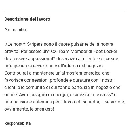
Descrizione del lavoro
Panoramica
I/Le nostr
*
Stripers sono il cuore pulsante della nostra
attività! Per essere un
*
CX Team Member di Foot Locker
devi essere appassionat
*
di servizio al cliente e di creare
un'esperienza eccezionale all’interno del negozio.
Contribuirai a mantenere un'atmosfera energica che
favorisce connessioni profonde e durature con i nostri
clienti e le comunità di cui fanno parte, sia in negozio che
online. Avrai bisogno di energia, sicurezza in te stess
*
e
una passione autentica per il lavoro di squadra, il servizio e,
ovviamente, le sneakers!
Responsabilità