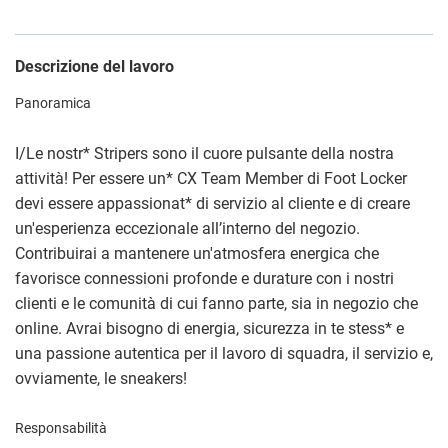
Descrizione del lavoro
Panoramica
I/Le nostr
*
Stripers sono il cuore pulsante della nostra
attività! Per essere un
*
CX Team Member di Foot Locker
devi essere appassionat
*
di servizio al cliente e di creare
un'esperienza eccezionale all’interno del negozio.
Contribuirai a mantenere un'atmosfera energica che
favorisce connessioni profonde e durature con i nostri
clienti e le comunità di cui fanno parte, sia in negozio che
online. Avrai bisogno di energia, sicurezza in te stess
*
e
una passione autentica per il lavoro di squadra, il servizio e,
ovviamente, le sneakers!
Responsabilità