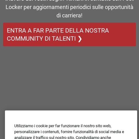
Locker per aggiornamenti periodici sulle opportunità
di carriera!
ENTRA A FAR PARTE DELLA NOSTRA
COMMUNITY DI TALENTI ❯
Utilizziamo i cookie per far funzionare il nostro sito web,
personalizzare i contenuti, fornire funzionalità di social media e
analizzare il traffico sul nostro sito. Condividiamo anche