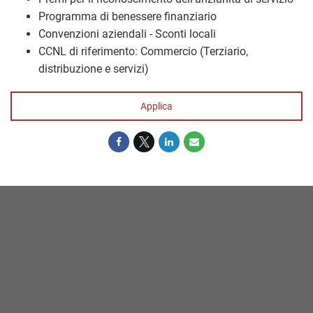
Programma di benessere finanziario
Convenzioni aziendali - Sconti locali
CCNL di riferimento: Commercio (Terziario,
distribuzione e servizi)
Applica