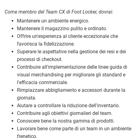
Come membro del Team CX di Foot Locker, dovrai:
Mantenere un ambiente energico.
Mantenere il magazzino pulito e ordinato.
Offrire un'esperienza al cliente eccezionale che
favorisca la fidelizzazione.
Superare le aspettative nella gestione dei resi e dei
processi di checkout.
Contribuire all'implementazione delle linee guida di
visual merchandising per migliorare gli standard e
l'efficacia commerciale.
Rimpiazzare abbigliamento e accessori durante la
giornata.
Aiutare a controllare la riduzione dell'inventario.
Contribuire agli obiettivi giornalieri del team.
Conoscere bene la nostra gamma di prodotti.
Lavorare bene come parte di un team in un ambiente
frenetico.