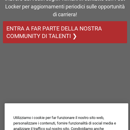
Locker per aggiornamenti periodici sulle opportunità
di carriera!
ENTRA A FAR PARTE DELLA NOSTRA
COMMUNITY DI TALENTI ❯
Utilizziamo i cookie per far funzionare il nostro sito web,
personalizzare i contenuti, fornire funzionalità di social media e
analizzare il traffico sul nostro sito. Condividiamo anche