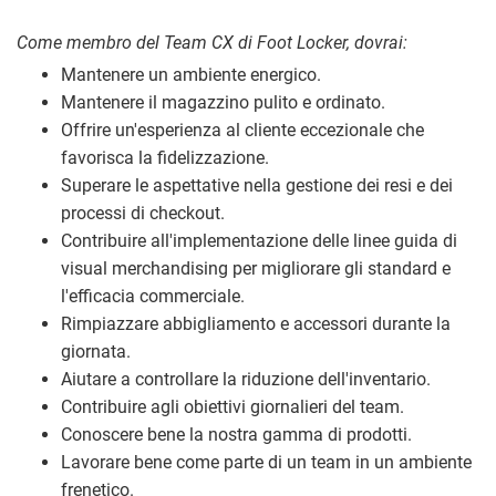
Come membro del Team CX di Foot Locker, dovrai:
Mantenere un ambiente energico.
Mantenere il magazzino pulito e ordinato.
Offrire un'esperienza al cliente eccezionale che
favorisca la fidelizzazione.
Superare le aspettative nella gestione dei resi e dei
processi di checkout.
Contribuire all'implementazione delle linee guida di
visual merchandising per migliorare gli standard e
l'efficacia commerciale.
Rimpiazzare abbigliamento e accessori durante la
giornata.
Aiutare a controllare la riduzione dell'inventario.
Contribuire agli obiettivi giornalieri del team.
Conoscere bene la nostra gamma di prodotti.
Lavorare bene come parte di un team in un ambiente
frenetico.