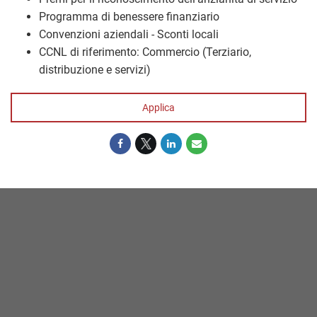
Programma di benessere finanziario
Convenzioni aziendali - Sconti locali
CCNL di riferimento: Commercio (Terziario,
distribuzione e servizi)
Applica