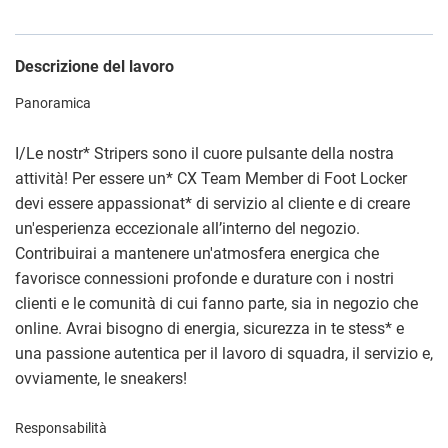
Descrizione del lavoro
Panoramica
I/Le nostr
*
Stripers sono il cuore pulsante della nostra
attività! Per essere un
*
CX Team Member di Foot Locker
devi essere appassionat
*
di servizio al cliente e di creare
un'esperienza eccezionale all’interno del negozio.
Contribuirai a mantenere un'atmosfera energica che
favorisce connessioni profonde e durature con i nostri
clienti e le comunità di cui fanno parte, sia in negozio che
online. Avrai bisogno di energia, sicurezza in te stess
*
e
una passione autentica per il lavoro di squadra, il servizio e,
ovviamente, le sneakers!
Responsabilità