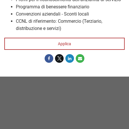
Programma di benessere finanziario
Convenzioni aziendali - Sconti locali
CCNL di riferimento: Commercio (Terziario,
distribuzione e servizi)
Applica