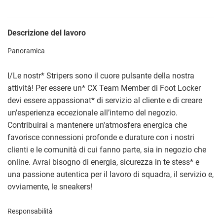
Descrizione del lavoro
Panoramica
I/Le nostr
*
Stripers sono il cuore pulsante della nostra
attività! Per essere un
*
CX Team Member di Foot Locker
devi essere appassionat
*
di servizio al cliente e di creare
un'esperienza eccezionale all’interno del negozio.
Contribuirai a mantenere un'atmosfera energica che
favorisce connessioni profonde e durature con i nostri
clienti e le comunità di cui fanno parte, sia in negozio che
online. Avrai bisogno di energia, sicurezza in te stess
*
e
una passione autentica per il lavoro di squadra, il servizio e,
ovviamente, le sneakers!
Responsabilità