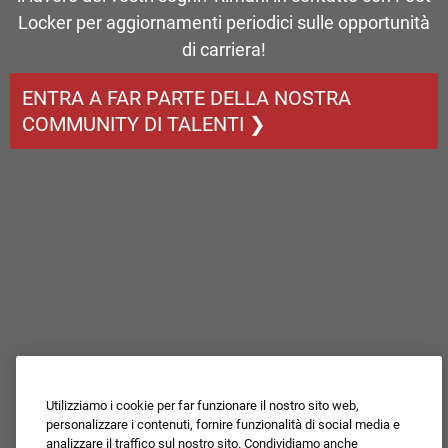
Locker per aggiornamenti periodici sulle opportunità
di carriera!
ENTRA A FAR PARTE DELLA NOSTRA
COMMUNITY DI TALENTI ❯
Utilizziamo i cookie per far funzionare il nostro sito web,
personalizzare i contenuti, fornire funzionalità di social media e
analizzare il traffico sul nostro sito. Condividiamo anche