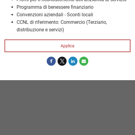
Programma di benessere finanziario
Convenzioni aziendali - Sconti locali
CCNL di riferimento: Commercio (Terziario,
distribuzione e servizi)
Applica