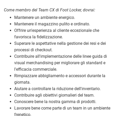
Come membro del Team CX di Foot Locker, dovrai:
Mantenere un ambiente energico.
Mantenere il magazzino pulito e ordinato.
Offrire un'esperienza al cliente eccezionale che
favorisca la fidelizzazione.
Superare le aspettative nella gestione dei resi e dei
processi di checkout.
Contribuire all'implementazione delle linee guida di
visual merchandising per migliorare gli standard e
l'efficacia commerciale.
Rimpiazzare abbigliamento e accessori durante la
giornata.
Aiutare a controllare la riduzione dell'inventario.
Contribuire agli obiettivi giornalieri del team.
Conoscere bene la nostra gamma di prodotti.
Lavorare bene come parte di un team in un ambiente
frenetico.