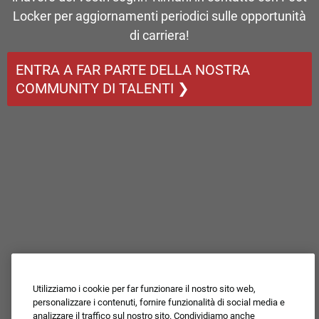
Locker per aggiornamenti periodici sulle opportunità
di carriera!
ENTRA A FAR PARTE DELLA NOSTRA
COMMUNITY DI TALENTI ❯
Utilizziamo i cookie per far funzionare il nostro sito web,
personalizzare i contenuti, fornire funzionalità di social media e
analizzare il traffico sul nostro sito. Condividiamo anche