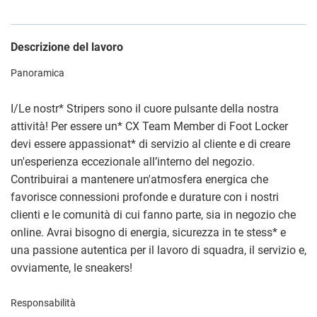
Descrizione del lavoro
Panoramica
I/Le nostr
*
Stripers sono il cuore pulsante della nostra
attività! Per essere un
*
CX Team Member di Foot Locker
devi essere appassionat
*
di servizio al cliente e di creare
un'esperienza eccezionale all’interno del negozio.
Contribuirai a mantenere un'atmosfera energica che
favorisce connessioni profonde e durature con i nostri
clienti e le comunità di cui fanno parte, sia in negozio che
online. Avrai bisogno di energia, sicurezza in te stess
*
e
una passione autentica per il lavoro di squadra, il servizio e,
ovviamente, le sneakers!
Responsabilità