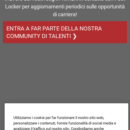
Locker per aggiornamenti periodici sulle opportunità
di carriera!
ENTRA A FAR PARTE DELLA NOSTRA
COMMUNITY DI TALENTI ❯
Utilizziamo i cookie per far funzionare il nostro sito web,
personalizzare i contenuti, fornire funzionalità di social media e
analizzare il traffico sul nostro sito. Condividiamo anche