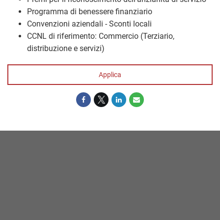
Programma di benessere finanziario
Convenzioni aziendali - Sconti locali
CCNL di riferimento: Commercio (Terziario,
distribuzione e servizi)
Applica