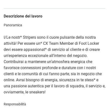
Descrizione del lavoro
Panoramica
I/Le nostr
*
Stripers sono il cuore pulsante della nostra
attività! Per essere un
*
CX Team Member di Foot Locker
devi essere appassionat
*
di servizio al cliente e di creare
un'esperienza eccezionale all’interno del negozio.
Contribuirai a mantenere un'atmosfera energica che
favorisce connessioni profonde e durature con i nostri
clienti e le comunità di cui fanno parte, sia in negozio che
online. Avrai bisogno di energia, sicurezza in te stess
*
e
una passione autentica per il lavoro di squadra, il servizio e,
ovviamente, le sneakers!
Responsabilità