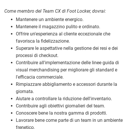
Come membro del Team CX di Foot Locker, dovrai:
Mantenere un ambiente energico.
Mantenere il magazzino pulito e ordinato.
Offrire un'esperienza al cliente eccezionale che
favorisca la fidelizzazione.
Superare le aspettative nella gestione dei resi e dei
processi di checkout.
Contribuire all'implementazione delle linee guida di
visual merchandising per migliorare gli standard e
l'efficacia commerciale.
Rimpiazzare abbigliamento e accessori durante la
giornata.
Aiutare a controllare la riduzione dell'inventario.
Contribuire agli obiettivi giornalieri del team.
Conoscere bene la nostra gamma di prodotti.
Lavorare bene come parte di un team in un ambiente
frenetico.