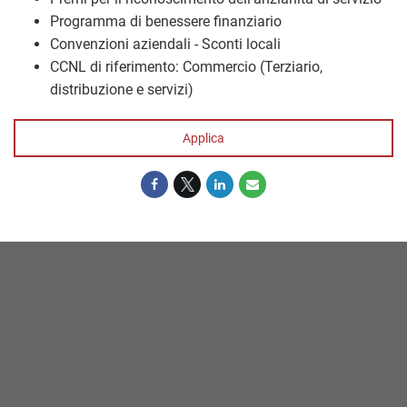
Programma di benessere finanziario
Convenzioni aziendali - Sconti locali
CCNL di riferimento: Commercio (Terziario,
distribuzione e servizi)
Applica