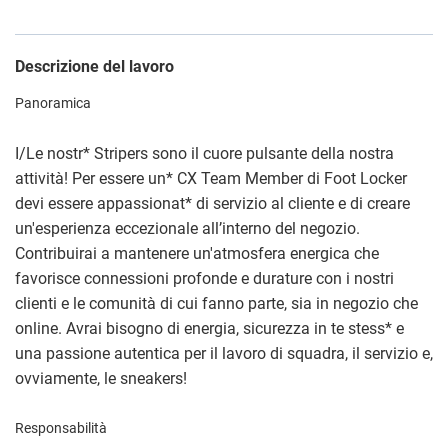
Descrizione del lavoro
Panoramica
I/Le nostr
*
Stripers sono il cuore pulsante della nostra
attività! Per essere un
*
CX Team Member di Foot Locker
devi essere appassionat
*
di servizio al cliente e di creare
un'esperienza eccezionale all’interno del negozio.
Contribuirai a mantenere un'atmosfera energica che
favorisce connessioni profonde e durature con i nostri
clienti e le comunità di cui fanno parte, sia in negozio che
online. Avrai bisogno di energia, sicurezza in te stess
*
e
una passione autentica per il lavoro di squadra, il servizio e,
ovviamente, le sneakers!
Responsabilità