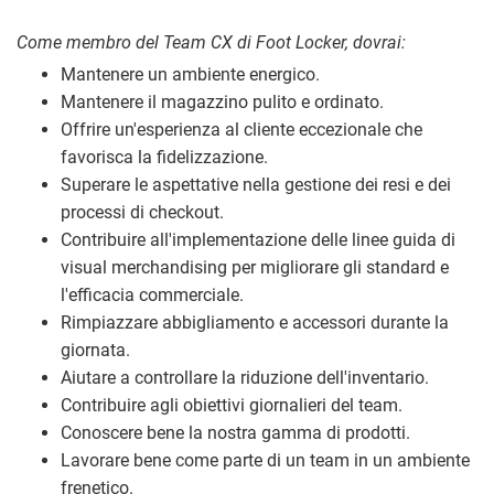
Come membro del Team CX di Foot Locker, dovrai:
Mantenere un ambiente energico.
Mantenere il magazzino pulito e ordinato.
Offrire un'esperienza al cliente eccezionale che
favorisca la fidelizzazione.
Superare le aspettative nella gestione dei resi e dei
processi di checkout.
Contribuire all'implementazione delle linee guida di
visual merchandising per migliorare gli standard e
l'efficacia commerciale.
Rimpiazzare abbigliamento e accessori durante la
giornata.
Aiutare a controllare la riduzione dell'inventario.
Contribuire agli obiettivi giornalieri del team.
Conoscere bene la nostra gamma di prodotti.
Lavorare bene come parte di un team in un ambiente
frenetico.