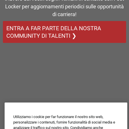
Locker per aggiornamenti periodici sulle opportunità
di carriera!
ENTRA A FAR PARTE DELLA NOSTRA
COMMUNITY DI TALENTI ❯
Utilizziamo i cookie per far funzionare il nostro sito web,
personalizzare i contenuti, fornire funzionalità di social media e
analizzare il traffico sul nostro sito. Condividiamo anche